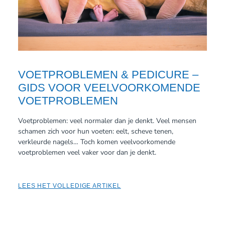
VOETPROBLEMEN & PEDICURE –
GIDS VOOR VEELVOORKOMENDE
VOETPROBLEMEN
Voetproblemen: veel normaler dan je denkt. Veel mensen
schamen zich voor hun voeten: eelt, scheve tenen,
verkleurde nagels… Toch komen veelvoorkomende
voetproblemen veel vaker voor dan je denkt.
LEES HET VOLLEDIGE ARTIKEL