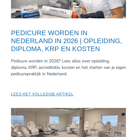
PEDICURE WORDEN IN
NEDERLAND IN 2026 | OPLEIDING,
DIPLOMA, KRP EN KOSTEN
Pedicure worden in 2026? Lees alles over opleiding,
diploma, KRP, accreditatie, kosten en het starten van je eigen
pedicurepraktijk in Nederland.
LEES HET VOLLEDIGE ARTIKEL