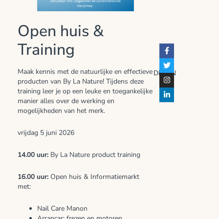
Open huis &
Training
Maak kennis met de natuurlijke en effectieve
DELEN
producten van By La Nature! Tijdens deze
training leer je op een leuke en toegankelijke
manier alles over de werking en
mogelijkheden van het merk.
vrijdag 5 juni 2026
14.00 uur:
By La Nature product training
16.00 uur:
Open huis & Informatiemarkt
met:
Nail Care Manon
Arrancar: frezen en motoren