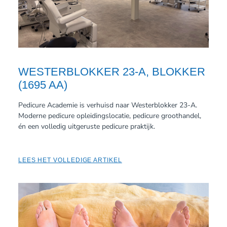
WESTERBLOKKER 23-A, BLOKKER
(1695 AA)
Pedicure Academie is verhuisd naar Westerblokker 23-A.
Moderne pedicure opleidingslocatie, pedicure groothandel,
én een volledig uitgeruste pedicure praktijk.
LEES HET VOLLEDIGE ARTIKEL