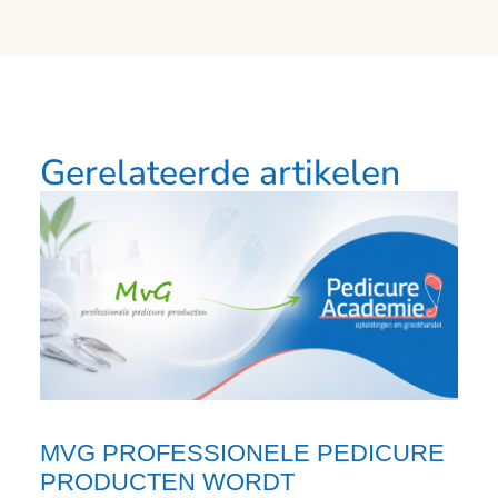
Gerelateerde artikelen
MVG PROFESSIONELE PEDICURE
PRODUCTEN WORDT