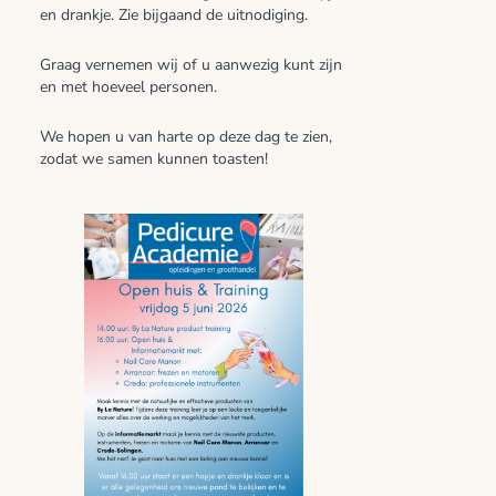
en drankje. Zie bijgaand de uitnodiging.
Graag vernemen wij of u aanwezig kunt zijn
en met hoeveel personen.
We hopen u van harte op deze dag te zien,
zodat we samen kunnen toasten!