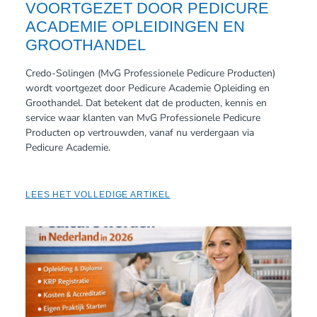
VOORTGEZET DOOR PEDICURE
ACADEMIE OPLEIDINGEN EN
GROOTHANDEL
Credo-Solingen (MvG Professionele Pedicure Producten)
wordt voortgezet door Pedicure Academie Opleiding en
Groothandel. Dat betekent dat de producten, kennis en
service waar klanten van MvG Professionele Pedicure
Producten op vertrouwden, vanaf nu verdergaan via
Pedicure Academie.
LEES HET VOLLEDIGE ARTIKEL