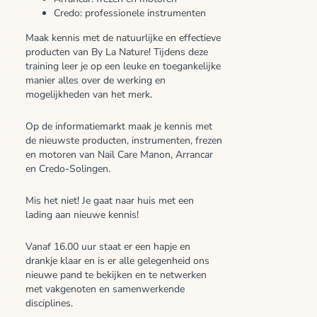
Credo: professionele instrumenten
Maak kennis met de natuurlijke en effectieve
producten van By La Nature! Tijdens deze
training leer je op een leuke en toegankelijke
manier alles over de werking en
mogelijkheden van het merk.
Op de informatiemarkt maak je kennis met
de nieuwste producten, instrumenten, frezen
en motoren van Nail Care Manon, Arrancar
en Credo-Solingen.
Mis het niet! Je gaat naar huis met een
lading aan nieuwe kennis!
Vanaf 16.00 uur staat er een hapje en
drankje klaar en is er alle gelegenheid ons
nieuwe pand te bekijken en te netwerken
met vakgenoten en samenwerkende
disciplines.