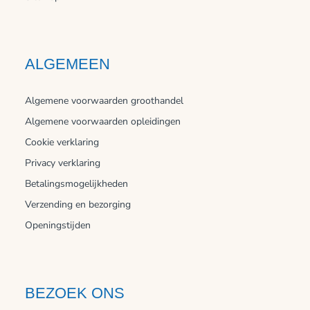
ALGEMEEN
Algemene voorwaarden groothandel
Algemene voorwaarden opleidingen
Cookie verklaring
Privacy verklaring
Betalingsmogelijkheden
Verzending en bezorging
Openingstijden
BEZOEK ONS