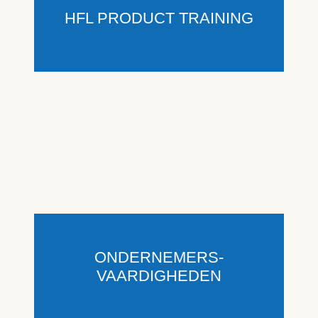
HFL PRODUCT TRAINING
ONDERNEMERS-
VAARDIGHEDEN