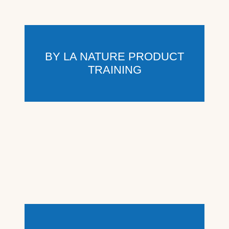
BY LA NATURE PRODUCT
TRAINING