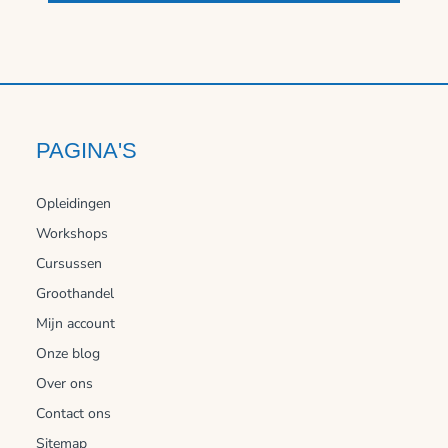
PAGINA'S
Opleidingen
Workshops
Cursussen
Groothandel
Mijn account
Onze blog
Over ons
Contact ons
Sitemap