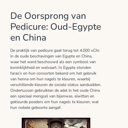
De Oorsprong van
Pedicure: Oud-Egypte
en China
De praktijk van pedicure gaat terug tot 4.000 v.Chr.
in de oude beschavingen van Egypte en China,
waar het werd beschouwd als een symbool van
koninklijkheid en welvaart. In Egypte stonden
farao’s en hun consorten bekend om het gebruik
van henna om hun nagels te kleuren, waarbij
verschillende kleuren de sociale status aanduidden.
Ondertussen gebruikten de adel in het oude China
een speciaal mengsel van bijenwas, eiwitten en
gekleurde poeders om hun nagels te kleuren, wat
hun nobele geboorte aangaf.