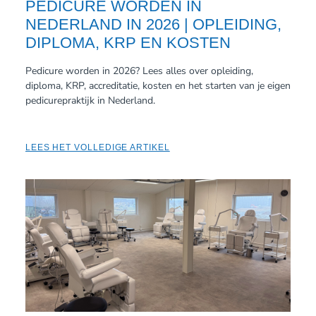
PEDICURE WORDEN IN
NEDERLAND IN 2026 | OPLEIDING,
DIPLOMA, KRP EN KOSTEN
Pedicure worden in 2026? Lees alles over opleiding,
diploma, KRP, accreditatie, kosten en het starten van je eigen
pedicurepraktijk in Nederland.
LEES HET VOLLEDIGE ARTIKEL