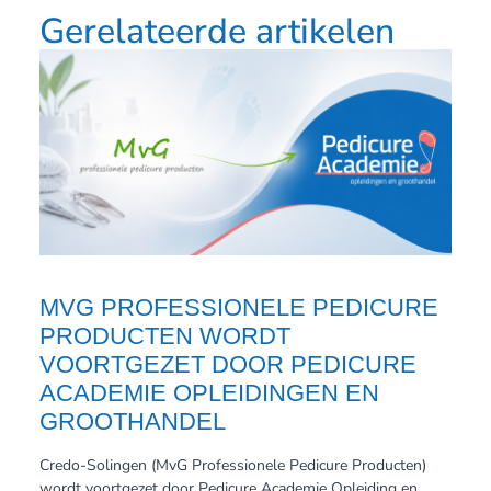
Gerelateerde artikelen
MVG PROFESSIONELE PEDICURE
PRODUCTEN WORDT
VOORTGEZET DOOR PEDICURE
ACADEMIE OPLEIDINGEN EN
GROOTHANDEL
Credo-Solingen (MvG Professionele Pedicure Producten)
wordt voortgezet door Pedicure Academie Opleiding en