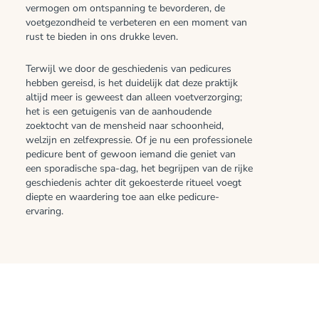
vermogen om ontspanning te bevorderen, de
voetgezondheid te verbeteren en een moment van
rust te bieden in ons drukke leven.
Terwijl we door de geschiedenis van pedicures
hebben gereisd, is het duidelijk dat deze praktijk
altijd meer is geweest dan alleen voetverzorging;
het is een getuigenis van de aanhoudende
zoektocht van de mensheid naar schoonheid,
welzijn en zelfexpressie. Of je nu een professionele
pedicure bent of gewoon iemand die geniet van
een sporadische spa-dag, het begrijpen van de rijke
geschiedenis achter dit gekoesterde ritueel voegt
diepte en waardering toe aan elke pedicure-
ervaring.