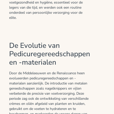
voetgezondheid en hygiëne, essentieel voor de
legers van die tijd, en werden ook een routine
onderdeel van persoonlijke verzorging voor de
elite.
De Evolutie van
Pedicuregereedschappen
en -materialen
Door de Middeleeuwen en de Renaissance heen
evolueerden pedicuregereedschappen en -
materialen aanzienlijk. De introductie van metalen
gereedschappen zoals nagelknippers en vijlen
verbeterde de precisie van voetverzorging. Deze
periode zag ook de ontwikkeling van verschillende
crèmes en oliën afgeleid van planten en kruiden,
gebruikt om de voeten te hydrateren en te
beschermen, en markeerden de vroege dagen van