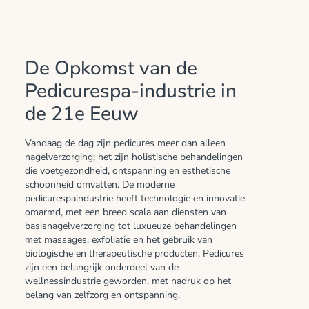
De Opkomst van de
Pedicurespa-industrie in
de 21e Eeuw
Vandaag de dag zijn pedicures meer dan alleen
nagelverzorging; het zijn holistische behandelingen
die voetgezondheid, ontspanning en esthetische
schoonheid omvatten. De moderne
pedicurespaindustrie heeft technologie en innovatie
omarmd, met een breed scala aan diensten van
basisnagelverzorging tot luxueuze behandelingen
met massages, exfoliatie en het gebruik van
biologische en therapeutische producten. Pedicures
zijn een belangrijk onderdeel van de
wellnessindustrie geworden, met nadruk op het
belang van zelfzorg en ontspanning.