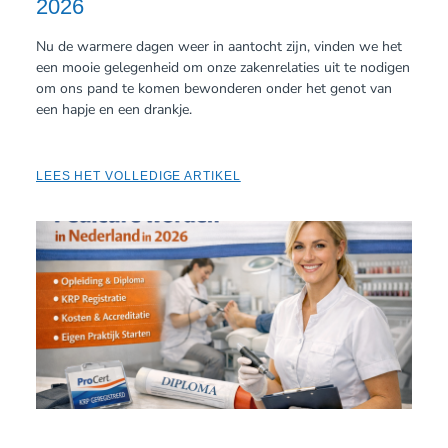
2026
Nu de warmere dagen weer in aantocht zijn, vinden we het
een mooie gelegenheid om onze zakenrelaties uit te nodigen
om ons pand te komen bewonderen onder het genot van
een hapje en een drankje.
LEES HET VOLLEDIGE ARTIKEL