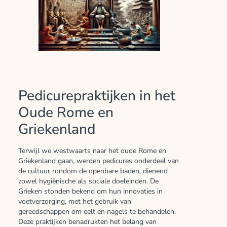
Pedicurepraktijken in het
Oude Rome en
Griekenland
Terwijl we westwaarts naar het oude Rome en
Griekenland gaan, werden pedicures onderdeel van
de cultuur rondom de openbare baden, dienend
zowel hygiënische als sociale doeleinden. De
Grieken stonden bekend om hun innovaties in
voetverzorging, met het gebruik van
gereedschappen om eelt en nagels te behandelen.
Deze praktijken benadrukten het belang van