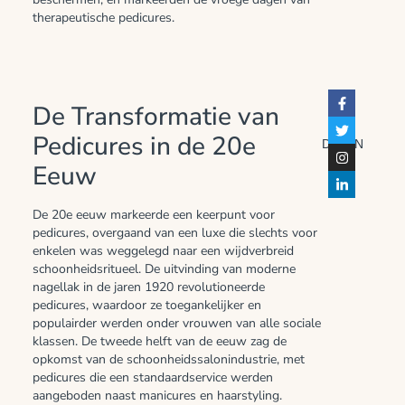
therapeutische pedicures.
De Transformatie van
Pedicures in de 20e
DELEN
Eeuw
De 20e eeuw markeerde een keerpunt voor
pedicures, overgaand van een luxe die slechts voor
enkelen was weggelegd naar een wijdverbreid
schoonheidsritueel. De uitvinding van moderne
nagellak in de jaren 1920 revolutioneerde
pedicures, waardoor ze toegankelijker en
populairder werden onder vrouwen van alle sociale
klassen. De tweede helft van de eeuw zag de
opkomst van de schoonheidssalonindustrie, met
pedicures die een standaardservice werden
aangeboden naast manicures en haarstyling.