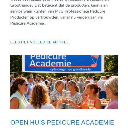
Groothandel. Dat betekent dat de producten, kennis en
service waar klanten van MvG Professionele Pedicure
Producten op vertrouwden, vanaf nu verdergaan via
Pedicure Academie.
LEES HET VOLLEDIGE ARTIKEL
OPEN HUIS PEDICURE ACADEMIE