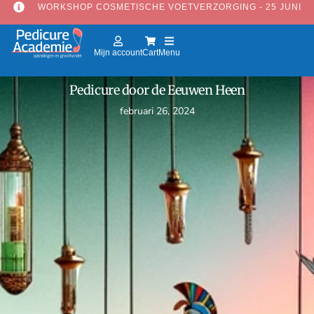
WORKSHOP COSMETISCHE VOETVERZORGING - 25 JUNI
Mijn account
Cart
Menu
Pedicure door de Eeuwen Heen
februari 26, 2024