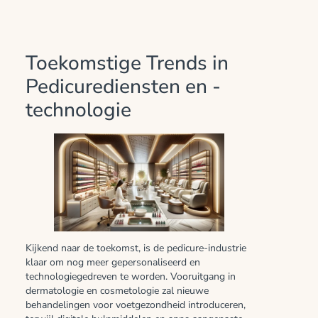
Toekomstige Trends in
Pedicurediensten en -
technologie
Kijkend naar de toekomst, is de pedicure-industrie
klaar om nog meer gepersonaliseerd en
technologiegedreven te worden. Vooruitgang in
dermatologie en cosmetologie zal nieuwe
behandelingen voor voetgezondheid introduceren,