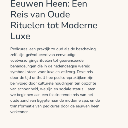
Eeuwen Heen: Een
Reis van Oude
Rituelen tot Moderne
Luxe
Pedicures, een praktijk zo oud als de beschaving
zelf, zijn geëvolueerd van eenvoudige
voetverzorgingsrituelen tot geavanceerde
behandelingen die in de hedendaagse wereld
symbool staan voor luxe en zelfzorg. Deze reis
door de tijd onthult hoe pedicurepraktijken zijn
beïnvloed door culturele houdingen ten opzichte
van schoonheid, welzijn en sociale status. Laten
we beginnen aan een fascinerende reis van het
oude zand van Egypte naar de moderne spa, en de
transformatie van pedicures door de eeuwen heen
verkennen.