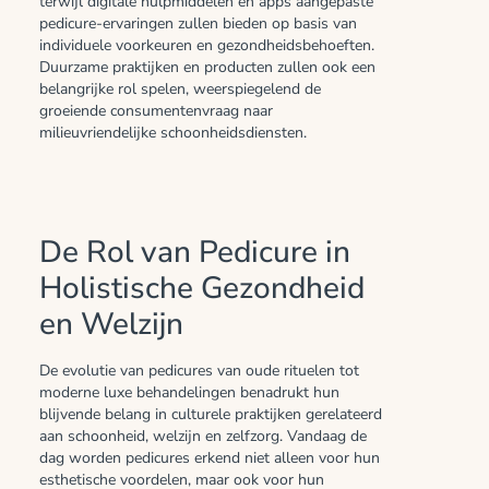
terwijl digitale hulpmiddelen en apps aangepaste
pedicure-ervaringen zullen bieden op basis van
individuele voorkeuren en gezondheidsbehoeften.
Duurzame praktijken en producten zullen ook een
belangrijke rol spelen, weerspiegelend de
groeiende consumentenvraag naar
milieuvriendelijke schoonheidsdiensten.
De Rol van Pedicure in
Holistische Gezondheid
en Welzijn
De evolutie van pedicures van oude rituelen tot
moderne luxe behandelingen benadrukt hun
blijvende belang in culturele praktijken gerelateerd
aan schoonheid, welzijn en zelfzorg. Vandaag de
dag worden pedicures erkend niet alleen voor hun
esthetische voordelen, maar ook voor hun