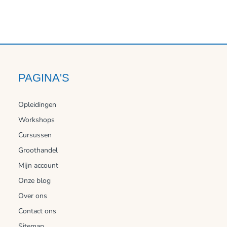
PAGINA'S
Opleidingen
Workshops
Cursussen
Groothandel
Mijn account
Onze blog
Over ons
Contact ons
Sitemap