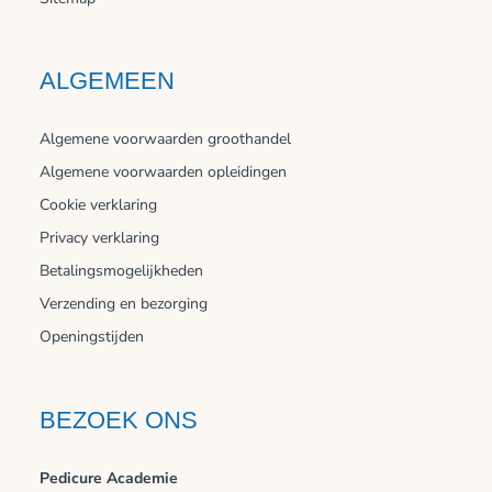
ALGEMEEN
Algemene voorwaarden groothandel
Algemene voorwaarden opleidingen
Cookie verklaring
Privacy verklaring
Betalingsmogelijkheden
Verzending en bezorging
Openingstijden
BEZOEK ONS
Pedicure Academie