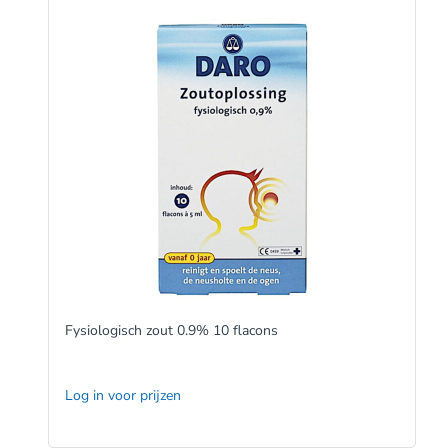
Fysiologisch zout 0.9% 10 flacons
Log in voor prijzen