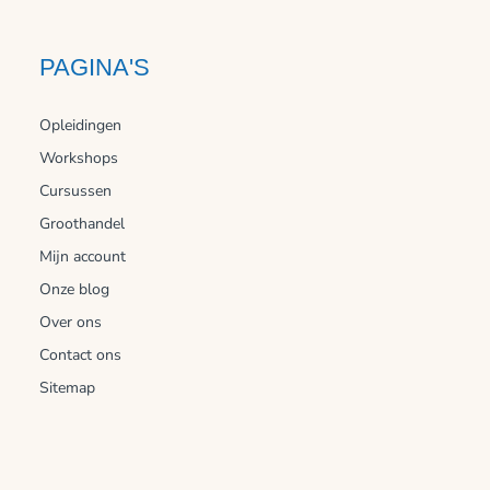
PAGINA'S
Opleidingen
Workshops
Cursussen
Groothandel
Mijn account
Onze blog
Over ons
Contact ons
Sitemap