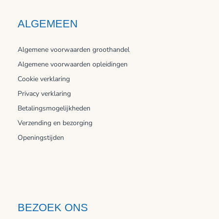
ALGEMEEN
Algemene voorwaarden groothandel
Algemene voorwaarden opleidingen
Cookie verklaring
Privacy verklaring
Betalingsmogelijkheden
Verzending en bezorging
Openingstijden
BEZOEK ONS