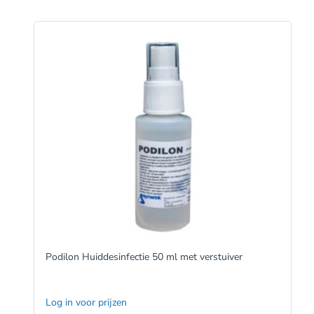
Podilon Huiddesinfectie 50 ml met verstuiver
Log in voor prijzen