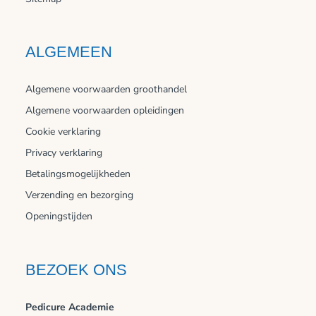
ALGEMEEN
Algemene voorwaarden groothandel
Algemene voorwaarden opleidingen
Cookie verklaring
Privacy verklaring
Betalingsmogelijkheden
Verzending en bezorging
Openingstijden
BEZOEK ONS
Pedicure Academie