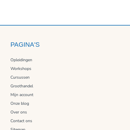
PAGINA'S
Opleidingen
Workshops
Cursussen
Groothandel
Mijn account
Onze blog
Over ons
Contact ons
Sitemap