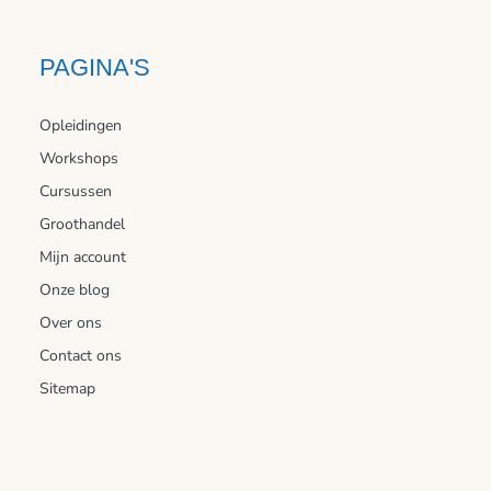
PAGINA'S
Opleidingen
Workshops
Cursussen
Groothandel
Mijn account
Onze blog
Over ons
Contact ons
Sitemap