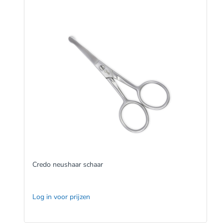
Credo neushaar schaar
Log in voor prijzen