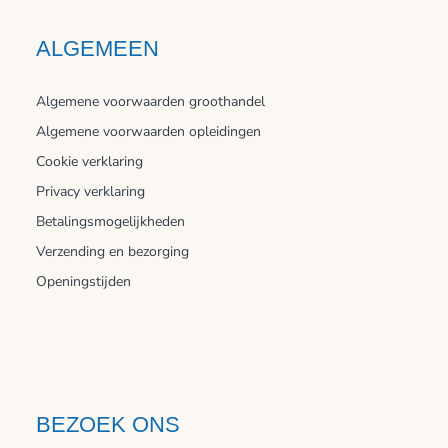
ALGEMEEN
Algemene voorwaarden groothandel
Algemene voorwaarden opleidingen
Cookie verklaring
Privacy verklaring
Betalingsmogelijkheden
Verzending en bezorging
Openingstijden
BEZOEK ONS