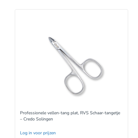
Professionele vellen-tang plat, RVS Schaar-tangetje
– Credo Solingen
Log in voor prijzen