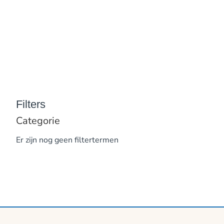
Filters
Categorie
Er zijn nog geen filtertermen