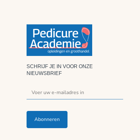
SCHRIJF JE IN VOOR ONZE
NIEUWSBRIEF
Abonneren