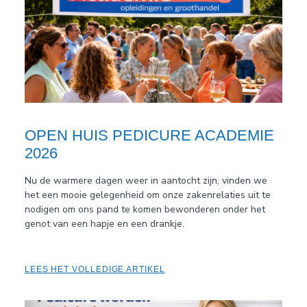
OPEN HUIS PEDICURE ACADEMIE
2026
Nu de warmere dagen weer in aantocht zijn, vinden we
het een mooie gelegenheid om onze zakenrelaties uit te
nodigen om ons pand te komen bewonderen onder het
genot van een hapje en een drankje.
LEES HET VOLLEDIGE ARTIKEL