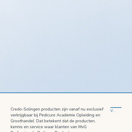
Credo-Solingen producten zijn vanaf nu exclusief
VORIG VERHAAL
verkrijgbaar bij Pedicure Academie Opleiding en
Groothandel. Dat betekent dat de producten,
kennis en service waar klanten van MvG