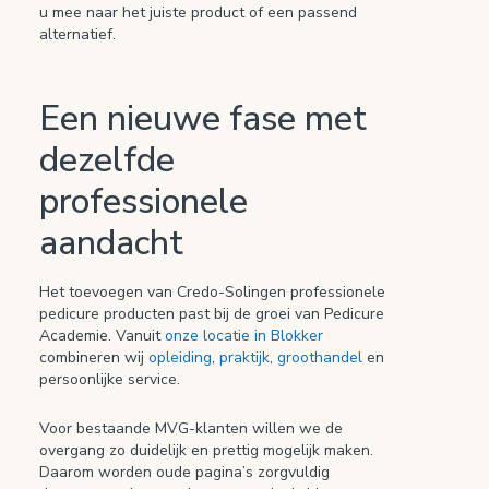
u mee naar het juiste product of een passend
alternatief.
Een nieuwe fase met
dezelfde
professionele
aandacht
Het toevoegen van Credo-Solingen professionele
pedicure producten past bij de groei van Pedicure
Academie. Vanuit
onze locatie in Blokker
combineren wij
opleiding
,
praktijk
,
groothandel
en
persoonlijke service.
Voor bestaande MVG-klanten willen we de
overgang zo duidelijk en prettig mogelijk maken.
Daarom worden oude pagina’s zorgvuldig