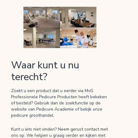
Waar kunt u nu
terecht?
Zoekt u een product dat u eerder via MvG
Professionele Pedicure Producten heeft bekeken
of besteld? Gebruik dan de zoekfunctie op de
website van Pedicure Academie of bekijk onze
pedicure groothandel.
Kunt u iets niet vinden? Neem gerust contact met
ons op. We helpen u graag verder en kijken met