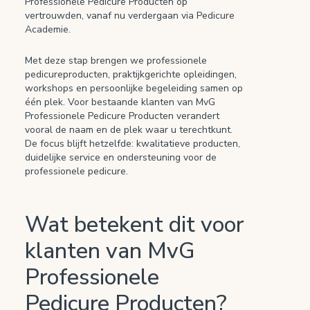
Professionele Pedicure Producten op
vertrouwden, vanaf nu verdergaan via Pedicure
Academie.
Met deze stap brengen we professionele
pedicureproducten, praktijkgerichte opleidingen,
workshops en persoonlijke begeleiding samen op
één plek. Voor bestaande klanten van MvG
Professionele Pedicure Producten verandert
vooral de naam en de plek waar u terechtkunt.
De focus blijft hetzelfde: kwalitatieve producten,
duidelijke service en ondersteuning voor de
professionele pedicure.
Wat betekent dit voor
klanten van MvG
Professionele
Pedicure Producten?