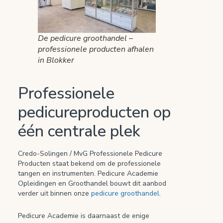
De pedicure groothandel –
professionele producten afhalen
in Blokker
Professionele
pedicureproducten op
één centrale plek
Credo-Solingen / MvG Professionele Pedicure
Producten staat bekend om de professionele
tangen en instrumenten. Pedicure Academie
Opleidingen en Groothandel bouwt dit aanbod
verder uit binnen onze
pedicure groothandel
.
Pedicure Academie is daarnaast de enige