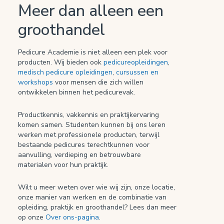
Meer dan alleen een
groothandel
Pedicure Academie is niet alleen een plek voor
producten. Wij bieden ook
pedicureopleidingen
,
medisch pedicure opleidingen
,
cursussen en
workshops
voor mensen die zich willen
ontwikkelen binnen het pedicurevak.
Productkennis, vakkennis en praktijkervaring
komen samen. Studenten kunnen bij ons leren
werken met professionele producten, terwijl
bestaande pedicures terechtkunnen voor
aanvulling, verdieping en betrouwbare
materialen voor hun praktijk.
Wilt u meer weten over wie wij zijn, onze locatie,
onze manier van werken en de combinatie van
opleiding, praktijk en groothandel? Lees dan meer
op onze
Over ons-pagina
.