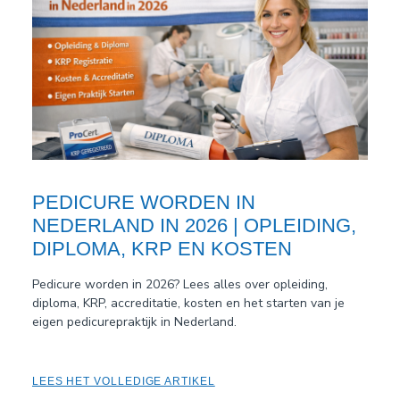
PEDICURE WORDEN IN
NEDERLAND IN 2026 | OPLEIDING,
DIPLOMA, KRP EN KOSTEN
Pedicure worden in 2026? Lees alles over opleiding,
diploma, KRP, accreditatie, kosten en het starten van je
eigen pedicurepraktijk in Nederland.
LEES HET VOLLEDIGE ARTIKEL