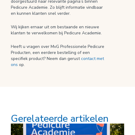
doorgestuurd naar relevante pagina’s binnen
Pedicure Academie. Zo blijft informatie vindbaar
en kunnen klanten snel verder.
Wij kijken ernaar uit om bestaande en nieuwe
klanten te verwelkomen bij Pedicure Academie.
Heeft u vragen over MvG Professionele Pedicure
Producten, een eerdere bestelling of een
specifiek product? Neem dan gerust
contact met
ons
op.
Gerelateerde artikelen