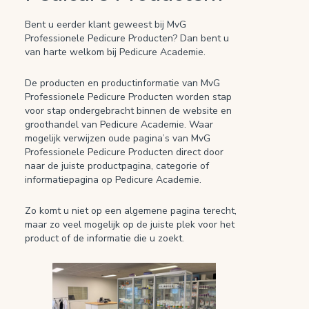
Bent u eerder klant geweest bij MvG
Professionele Pedicure Producten? Dan bent u
van harte welkom bij Pedicure Academie.
De producten en productinformatie van MvG
Professionele Pedicure Producten worden stap
voor stap ondergebracht binnen de website en
groothandel van Pedicure Academie. Waar
mogelijk verwijzen oude pagina’s van MvG
Professionele Pedicure Producten direct door
naar de juiste productpagina, categorie of
informatiepagina op Pedicure Academie.
Zo komt u niet op een algemene pagina terecht,
maar zo veel mogelijk op de juiste plek voor het
product of de informatie die u zoekt.