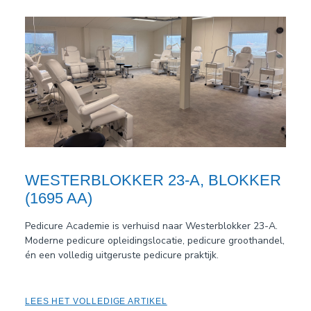
WESTERBLOKKER 23-A, BLOKKER
(1695 AA)
Pedicure Academie is verhuisd naar Westerblokker 23-A.
Moderne pedicure opleidingslocatie, pedicure groothandel,
én een volledig uitgeruste pedicure praktijk.
LEES HET VOLLEDIGE ARTIKEL