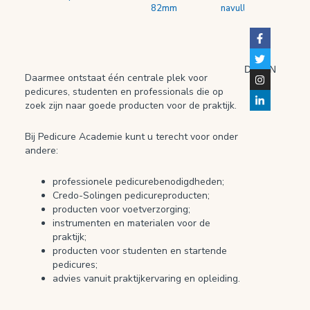
82mm
navulling 2 stuks
DELEN
Daarmee ontstaat één centrale plek voor
pedicures, studenten en professionals die op
zoek zijn naar goede producten voor de praktijk.
Bij Pedicure Academie kunt u terecht voor onder
andere:
professionele pedicurebenodigdheden;
Credo-Solingen pedicureproducten;
producten voor voetverzorging;
instrumenten en materialen voor de
praktijk;
producten voor studenten en startende
pedicures;
advies vanuit praktijkervaring en opleiding.