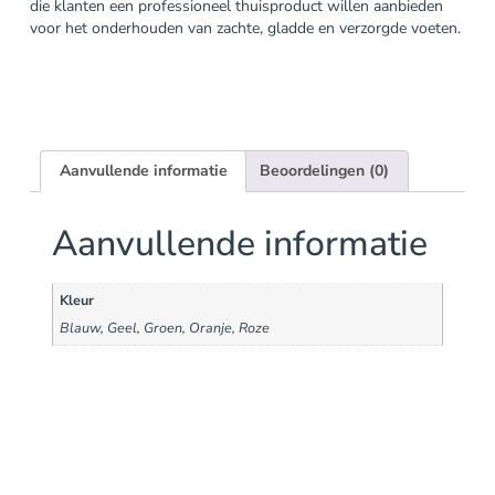
die klanten een professioneel thuisproduct willen aanbieden
voor het onderhouden van zachte, gladde en verzorgde voeten.
Aanvullende informatie
Beoordelingen (0)
Aanvullende informatie
Kleur
Blauw, Geel, Groen, Oranje, Roze