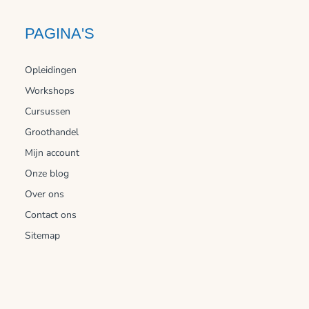
PAGINA'S
Opleidingen
Workshops
Cursussen
Groothandel
Mijn account
Onze blog
Over ons
Contact ons
Sitemap