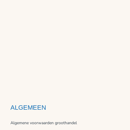
ALGEMEEN
Algemene voorwaarden groothandel