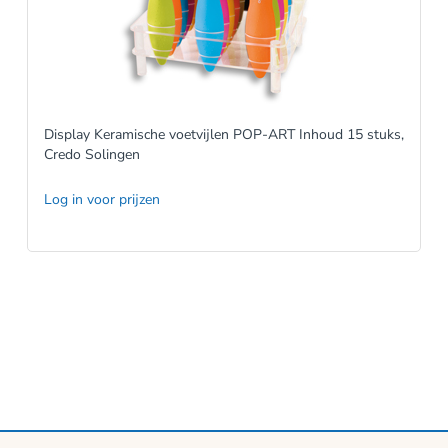
Display Keramische voetvijlen POP-ART Inhoud 15 stuks,
Credo Solingen
Log in voor prijzen