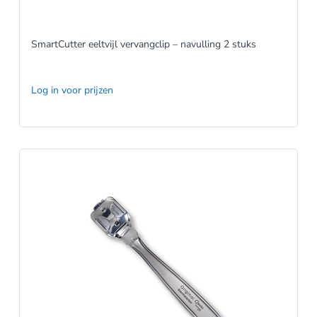
SmartCutter eeltvijl vervangclip – navulling 2 stuks
Log in voor prijzen