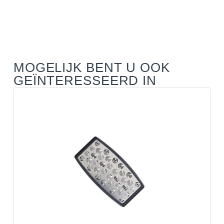
MOGELIJK BENT U OOK
GEÏNTERESSEERD IN