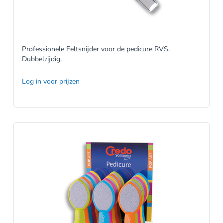
Professionele Eeltsnijder voor de pedicure RVS.
Dubbelzijdig.
Log in voor prijzen