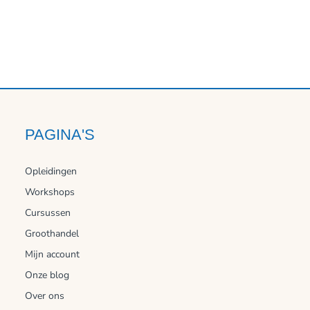
PAGINA'S
Opleidingen
Workshops
Cursussen
Groothandel
Mijn account
Onze blog
Over ons