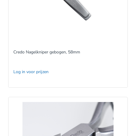
Credo Nagelkniper gebogen, 58mm
Log in voor prijzen