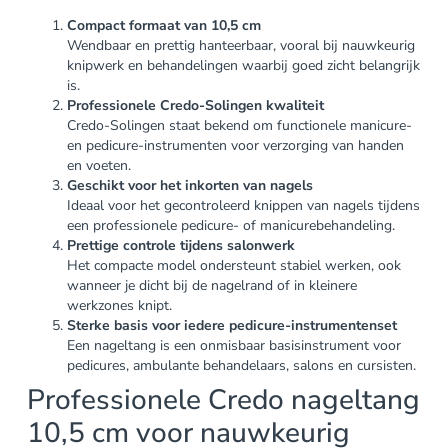
Compact formaat van 10,5 cm
Wendbaar en prettig hanteerbaar, vooral bij nauwkeurig
knipwerk en behandelingen waarbij goed zicht belangrijk
is.
Professionele Credo-Solingen kwaliteit
Credo-Solingen staat bekend om functionele manicure-
en pedicure-instrumenten voor verzorging van handen
en voeten.
Geschikt voor het inkorten van nagels
Ideaal voor het gecontroleerd knippen van nagels tijdens
een professionele pedicure- of manicurebehandeling.
Prettige controle tijdens salonwerk
Het compacte model ondersteunt stabiel werken, ook
wanneer je dicht bij de nagelrand of in kleinere
werkzones knipt.
Sterke basis voor iedere pedicure-instrumentenset
Een nageltang is een onmisbaar basisinstrument voor
pedicures, ambulante behandelaars, salons en cursisten.
Professionele Credo nageltang
10,5 cm voor nauwkeurig