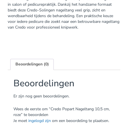
in salon of pedicurepraktijk. Dankzij het handzame formaat
biedt deze Credo-Solingen nageltang veel grip, zicht en
wendbaarheid tijdens de behandeling. Een praktische keuze
voor iedere pedicure die zoekt naar een betrouwbare nageltang
van Credo voor professioneel knipwerk.
Beoordelingen (0)
Beoordelingen
Er zijn nog geen beoordelingen.
Wees de eerste om “Credo Popart Nageltang 10,5 cm,
roze” te beoordelen
Je moet
ingelogd zijn
om een beoordeling te plaatsen.