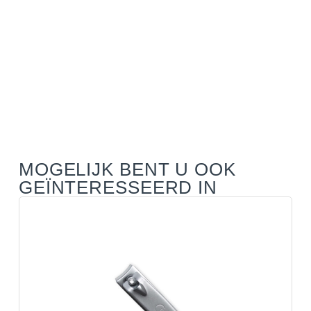
MOGELIJK BENT U OOK
GEÏNTERESSEERD IN