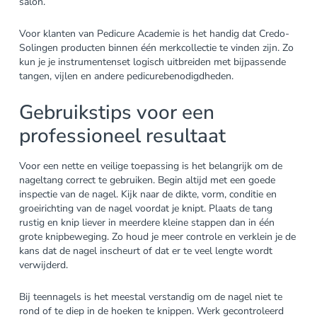
salon.
Voor klanten van Pedicure Academie is het handig dat Credo-
Solingen producten binnen één merkcollectie te vinden zijn. Zo
kun je je instrumentenset logisch uitbreiden met bijpassende
tangen, vijlen en andere pedicurebenodigdheden.
Gebruikstips voor een
professioneel resultaat
Voor een nette en veilige toepassing is het belangrijk om de
nageltang correct te gebruiken. Begin altijd met een goede
inspectie van de nagel. Kijk naar de dikte, vorm, conditie en
groeirichting van de nagel voordat je knipt. Plaats de tang
rustig en knip liever in meerdere kleine stappen dan in één
grote knipbeweging. Zo houd je meer controle en verklein je de
kans dat de nagel inscheurt of dat er te veel lengte wordt
verwijderd.
Bij teennagels is het meestal verstandig om de nagel niet te
rond of te diep in de hoeken te knippen. Werk gecontroleerd