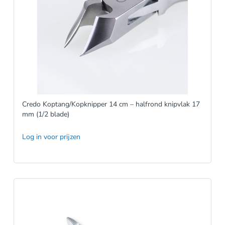
Credo Koptang/Kopknipper 14 cm – halfrond knipvlak 17
mm (1/2 blade)
Log in voor prijzen