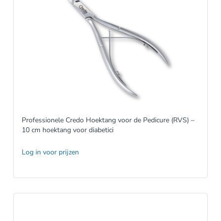
Professionele Credo Hoektang voor de Pedicure (RVS) –
10 cm hoektang voor diabetici
Log in voor prijzen