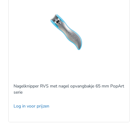
Nagelknipper RVS met nagel opvangbakje 65 mm PopArt
serie
Log in voor prijzen