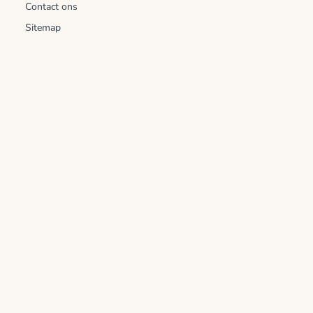
Contact ons
Sitemap