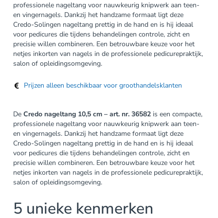
professionele nageltang voor nauwkeurig knipwerk aan teen-
en vingernagels. Dankzij het handzame formaat ligt deze
Credo-Solingen nageltang prettig in de hand en is hij ideaal
voor pedicures die tijdens behandelingen controle, zicht en
precisie willen combineren. Een betrouwbare keuze voor het
netjes inkorten van nagels in de professionele pedicurepraktijk,
salon of opleidingsomgeving.
Prijzen alleen beschikbaar voor groothandelsklanten
De
Credo nageltang 10,5 cm – art. nr. 36582
is een compacte,
professionele nageltang voor nauwkeurig knipwerk aan teen-
en vingernagels. Dankzij het handzame formaat ligt deze
Credo-Solingen nageltang prettig in de hand en is hij ideaal
voor pedicures die tijdens behandelingen controle, zicht en
precisie willen combineren. Een betrouwbare keuze voor het
netjes inkorten van nagels in de professionele pedicurepraktijk,
salon of opleidingsomgeving.
5 unieke kenmerken