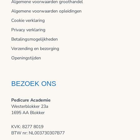
Algemene voorwaarden groothandel
Algemene voorwaarden opleidingen
Cookie verklaring
Privacy verklaring
Betalingsmogelijkheden
Verzending en bezorging
Openingstijden
BEZOEK ONS
Pedicure Academie
Westerblokker 23a
1695 AA Blokker
KVK: 8277 8019
BTW nr: NL003730307B77