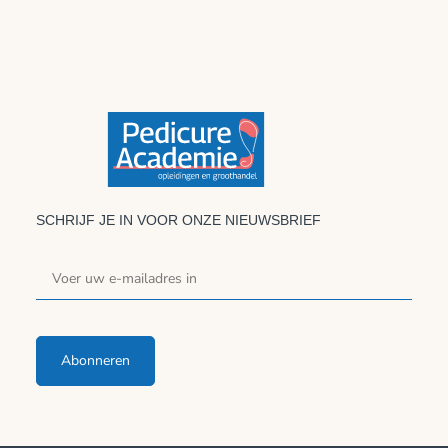
SCHRIJF JE IN VOOR ONZE NIEUWSBRIEF
Abonneren