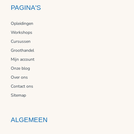
PAGINA'S
Opleidingen
Workshops
Cursussen
Groothandel
Mijn account
Onze blog
Over ons
Contact ons
Sitemap
ALGEMEEN