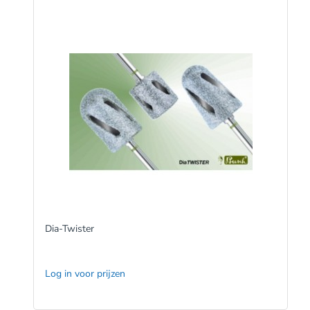
Dia-Twister
Log in voor prijzen