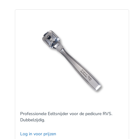
Professionele Eeltsnijder voor de pedicure RVS.
Dubbelzijdig.
Log in voor prijzen