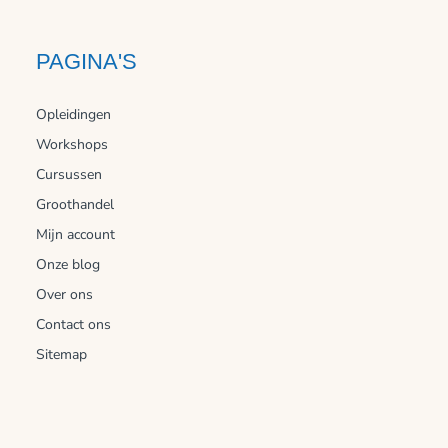
PAGINA'S
Opleidingen
Workshops
Cursussen
Groothandel
Mijn account
Onze blog
Over ons
Contact ons
Sitemap