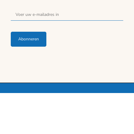
Abonneren