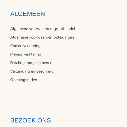
ALGEMEEN
Algemene voorwaarden groothandel
Algemene voorwaarden opleidingen
Cookie verklaring
Privacy verklaring
Betalingsmogelijkheden
Verzending en bezorging
Openingstijden
BEZOEK ONS