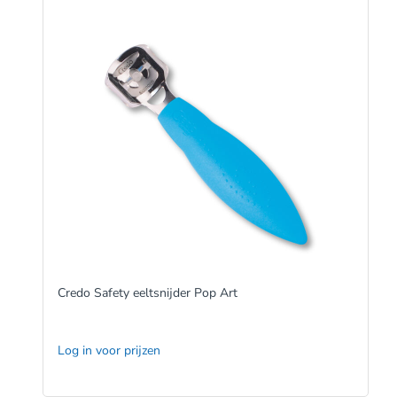
Credo Safety eeltsnijder Pop Art
Log in voor prijzen