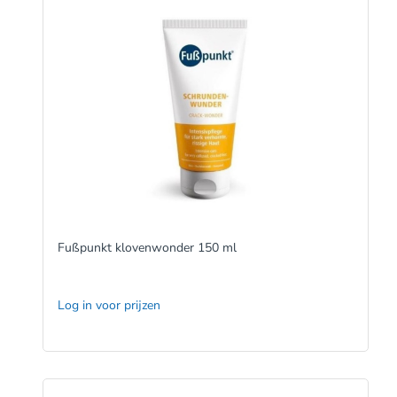
Fußpunkt klovenwonder 150 ml
Log in voor prijzen