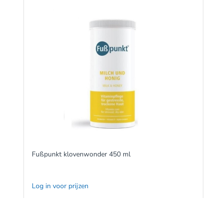
Fußpunkt klovenwonder 450 ml
Log in voor prijzen