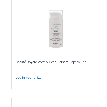
Beauté Royale Voet & Been Balsem Pepermunt
Log in voor prijzen