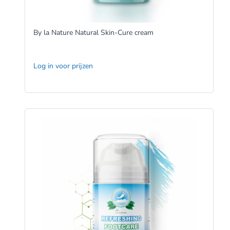
By la Nature Natural Skin-Cure cream
Log in voor prijzen