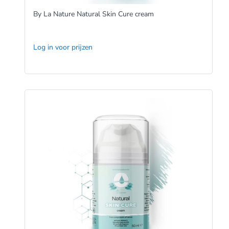
By La Nature Natural Skin Cure cream
Log in voor prijzen