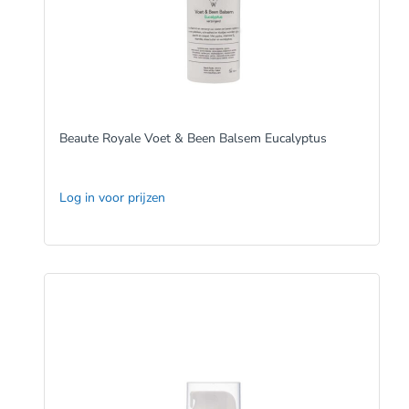
Beaute Royale Voet & Been Balsem Eucalyptus
Log in voor prijzen