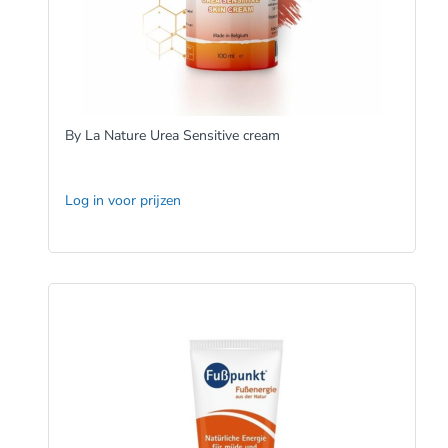
By La Nature Urea Sensitive cream
Log in voor prijzen