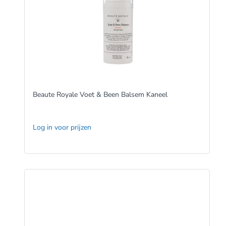
Beaute Royale Voet & Been Balsem Kaneel
Log in voor prijzen