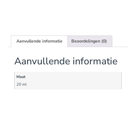
Aanvullende informatie
Beoordelingen (0)
Aanvullende informatie
Maat
20 ml