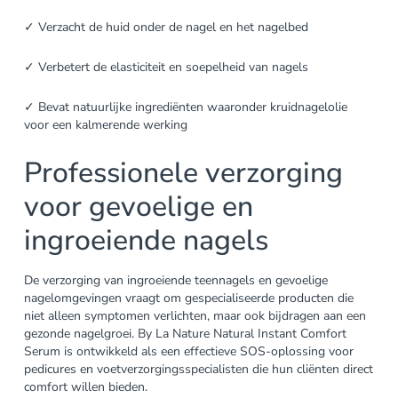
✓ Verzacht de huid onder de nagel en het nagelbed
✓ Verbetert de elasticiteit en soepelheid van nagels
✓ Bevat natuurlijke ingrediënten waaronder kruidnagelolie
voor een kalmerende werking
Professionele verzorging
voor gevoelige en
ingroeiende nagels
De verzorging van ingroeiende teennagels en gevoelige
nagelomgevingen vraagt om gespecialiseerde producten die
niet alleen symptomen verlichten, maar ook bijdragen aan een
gezonde nagelgroei. By La Nature Natural Instant Comfort
Serum is ontwikkeld als een effectieve SOS-oplossing voor
pedicures en voetverzorgingsspecialisten die hun cliënten direct
comfort willen bieden.