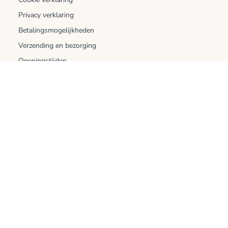
Privacy verklaring
Betalingsmogelijkheden
Verzending en bezorging
Openingstijden