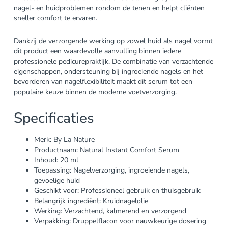
nagel- en huidproblemen rondom de tenen en helpt cliënten
sneller comfort te ervaren.
Dankzij de verzorgende werking op zowel huid als nagel vormt
dit product een waardevolle aanvulling binnen iedere
professionele pedicurepraktijk. De combinatie van verzachtende
eigenschappen, ondersteuning bij ingroeiende nagels en het
bevorderen van nagelflexibiliteit maakt dit serum tot een
populaire keuze binnen de moderne voetverzorging.
Specificaties
Merk: By La Nature
Productnaam: Natural Instant Comfort Serum
Inhoud: 20 ml
Toepassing: Nagelverzorging, ingroeiende nagels,
gevoelige huid
Geschikt voor: Professioneel gebruik en thuisgebruik
Belangrijk ingrediënt: Kruidnagelolie
Werking: Verzachtend, kalmerend en verzorgend
Verpakking: Druppelflacon voor nauwkeurige dosering