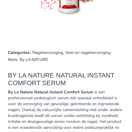
Categories:
Nagelverzorging
,
Voet en nagelverzorging
Merk:
By LA NATURE
BY LA NATURE NATURAL INSTANT
COMFORT SERUM
By La Nature Natural Instant Comfort Serum
is een
professioneel podologisch serum dat speciaal ontwikkeld is
voor de verzorging van gevoelige, geïrriteerde en ingroeiende
nagels. Dankzij de natuurlijke samenstelling met onder andere
kruidnagelolie biedt dit serum snelle verlichting bij roodheid,
irritatie en drukgevoelige zones rondom de nagel. Het product
is een waardevolle aanvulling voor iedere pedicurepraktijk en