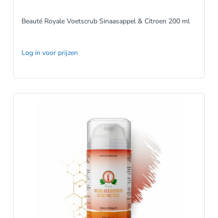
Beauté Royale Voetscrub Sinaasappel & Citroen 200 ml
Log in voor prijzen