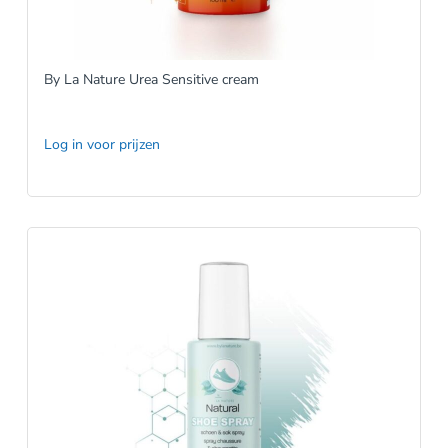
By La Nature Urea Sensitive cream
Log in voor prijzen