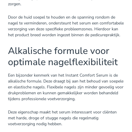
zorgen.
Door de huid soepel te houden en de spanning rondom de
nagel te verminderen, ondersteunt het serum een comfortabele
verzorging van deze specifieke probleemzones. Hierdoor kan
het product breed worden ingezet binnen de pedicurepraktijk.
Alkalische formule voor
optimale nagelflexibiliteit
Een bijzonder kenmerk van het Instant Comfort Serum is de
alkalische formule. Deze draagt bij aan het behoud van soepele
en elastische nagels. Flexibele nagels zijn minder gevoelig voor
drukproblemen en kunnen gemakkelijker worden behandeld
tijdens professionele voetverzorging.
Deze eigenschap maakt het serum interessant voor cliënten
met harde, droge of stugge nagels die regelmatig
voetverzorging nodig hebben.