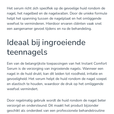
Het serum richt zich specifiek op de gevoelige huid rondom de
nagel, het nagelbed en de nagelwallen. Door de unieke formule
helpt het spanning tussen de nagelplaat en het omliggende
weefsel te verminderen. Hierdoor ervaren cliënten vaak snel
een aangenamer gevoel tijdens en na de behandeling.
Ideaal bij ingroeiende
teennagels
Een van de belangrijkste toepassingen van het Instant Comfort
Serum is de verzorging van ingroeiende nagels. Wanneer een
nagel in de huid drukt, kan dit leiden tot roodheid, irritatie en
gevoeligheid. Het serum helpt de huid rondom de nagel soepel
en elastisch te houden, waardoor de druk op het omliggende
weefsel vermindert.
Door regelmatig gebruik wordt de huid rondom de nagel beter
verzorgd en ondersteund. Dit maakt het product bijzonder
geschikt als onderdeel van een professionele behandelroutine