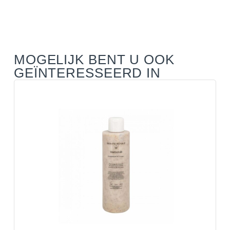
MOGELIJK BENT U OOK
GEÏNTERESSEERD IN