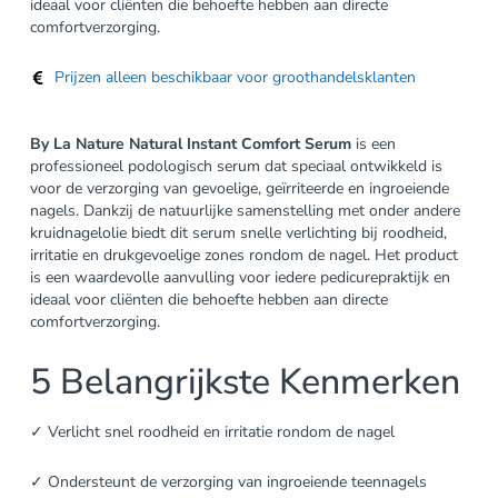
ideaal voor cliënten die behoefte hebben aan directe
comfortverzorging.
Prijzen alleen beschikbaar voor groothandelsklanten
By La Nature Natural Instant Comfort Serum
is een
professioneel podologisch serum dat speciaal ontwikkeld is
voor de verzorging van gevoelige, geïrriteerde en ingroeiende
nagels. Dankzij de natuurlijke samenstelling met onder andere
kruidnagelolie biedt dit serum snelle verlichting bij roodheid,
irritatie en drukgevoelige zones rondom de nagel. Het product
is een waardevolle aanvulling voor iedere pedicurepraktijk en
ideaal voor cliënten die behoefte hebben aan directe
comfortverzorging.
5 Belangrijkste Kenmerken
✓ Verlicht snel roodheid en irritatie rondom de nagel
✓ Ondersteunt de verzorging van ingroeiende teennagels