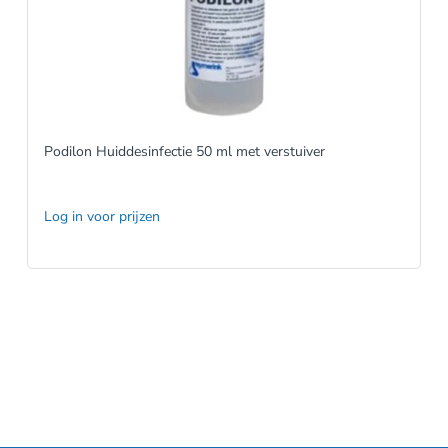
Podilon Huiddesinfectie 50 ml met verstuiver
Log in voor prijzen