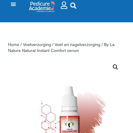
Home
/
Voetverzorging
/
Voet en nagelverzorging
/ By La
Nature Natural Instant Comfort serum