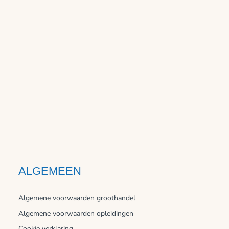
ALGEMEEN
Algemene voorwaarden groothandel
Algemene voorwaarden opleidingen
Cookie verklaring