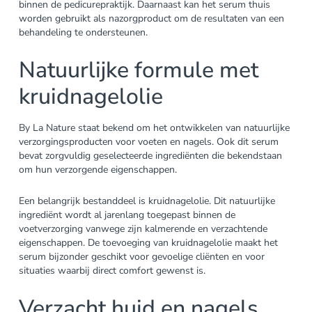
binnen de pedicurepraktijk. Daarnaast kan het serum thuis
worden gebruikt als nazorgproduct om de resultaten van een
behandeling te ondersteunen.
Natuurlijke formule met
kruidnagelolie
By La Nature staat bekend om het ontwikkelen van natuurlijke
verzorgingsproducten voor voeten en nagels. Ook dit serum
bevat zorgvuldig geselecteerde ingrediënten die bekendstaan
om hun verzorgende eigenschappen.
Een belangrijk bestanddeel is kruidnagelolie. Dit natuurlijke
ingrediënt wordt al jarenlang toegepast binnen de
voetverzorging vanwege zijn kalmerende en verzachtende
eigenschappen. De toevoeging van kruidnagelolie maakt het
serum bijzonder geschikt voor gevoelige cliënten en voor
situaties waarbij direct comfort gewenst is.
Verzacht huid en nagels