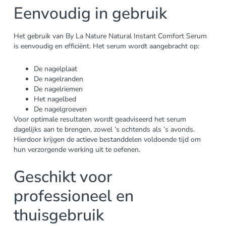
Eenvoudig in gebruik
Het gebruik van By La Nature Natural Instant Comfort Serum
is eenvoudig en efficiënt. Het serum wordt aangebracht op:
De nagelplaat
De nagelranden
De nagelriemen
Het nagelbed
De nagelgroeven
Voor optimale resultaten wordt geadviseerd het serum
dagelijks aan te brengen, zowel ’s ochtends als ’s avonds.
Hierdoor krijgen de actieve bestanddelen voldoende tijd om
hun verzorgende werking uit te oefenen.
Geschikt voor
professioneel en
thuisgebruik