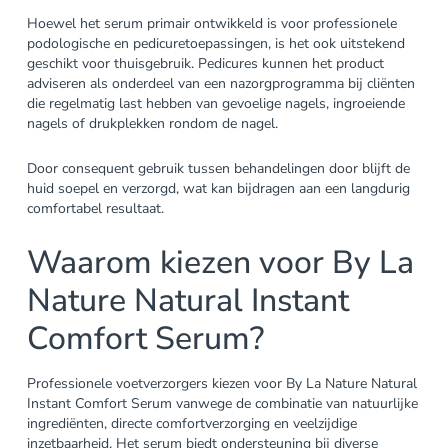
Hoewel het serum primair ontwikkeld is voor professionele
podologische en pedicuretoepassingen, is het ook uitstekend
geschikt voor thuisgebruik. Pedicures kunnen het product
adviseren als onderdeel van een nazorgprogramma bij cliënten
die regelmatig last hebben van gevoelige nagels, ingroeiende
nagels of drukplekken rondom de nagel.
Door consequent gebruik tussen behandelingen door blijft de
huid soepel en verzorgd, wat kan bijdragen aan een langdurig
comfortabel resultaat.
Waarom kiezen voor By La
Nature Natural Instant
Comfort Serum?
Professionele voetverzorgers kiezen voor By La Nature Natural
Instant Comfort Serum vanwege de combinatie van natuurlijke
ingrediënten, directe comfortverzorging en veelzijdige
inzetbaarheid. Het serum biedt ondersteuning bij diverse