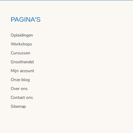
PAGINA'S
Opleidingen
Workshops
Cursussen
Groothandel
Mijn account
Onze blog
Over ons
Contact ons
Sitemap