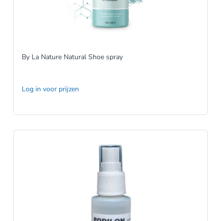
By La Nature Natural Shoe spray
Log in voor prijzen