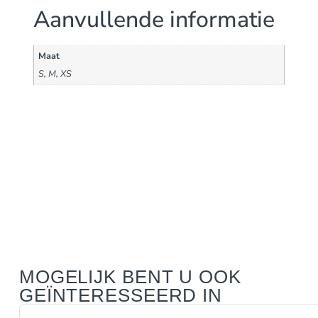
Aanvullende informatie
Maat
S, M, XS
MOGELIJK BENT U OOK
GEÏNTERESSEERD IN