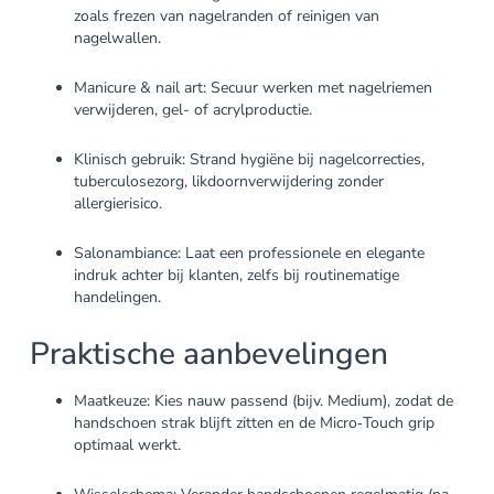
zoals frezen van nagelranden of reinigen van
nagelwallen.
Manicure & nail art: Secuur werken met nagelriemen
verwijderen, gel- of acrylproductie.
Klinisch gebruik: Strand hygiëne bij nagelcorrecties,
tuberculosezorg, likdoornverwijdering zonder
allergierisico.
Salonambiance: Laat een professionele en elegante
indruk achter bij klanten, zelfs bij routinematige
handelingen.
Praktische aanbevelingen
Maatkeuze: Kies nauw passend (bijv. Medium), zodat de
handschoen strak blijft zitten en de Micro‑Touch grip
optimaal werkt.