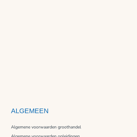
ALGEMEEN
Algemene voorwaarden groothandel
Algemene voorwaarden opleidingen