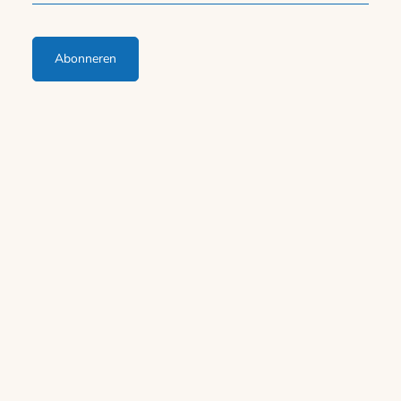
Abonneren