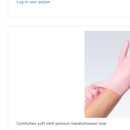
Log in voor prijzen
Comforties soft nitril primium handschoenen roze