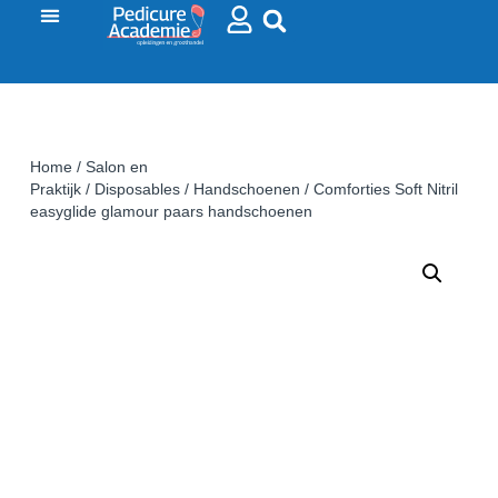
Home
/
Salon en
Praktijk
/
Disposables
/
Handschoenen
/ Comforties Soft Nitril
easyglide glamour paars handschoenen