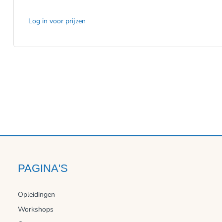
Log in voor prijzen
PAGINA'S
Opleidingen
Workshops