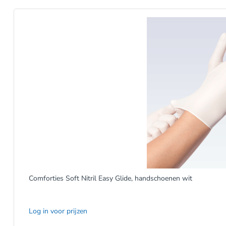
Comforties Soft Nitril Easy Glide, handschoenen wit
Log in voor prijzen