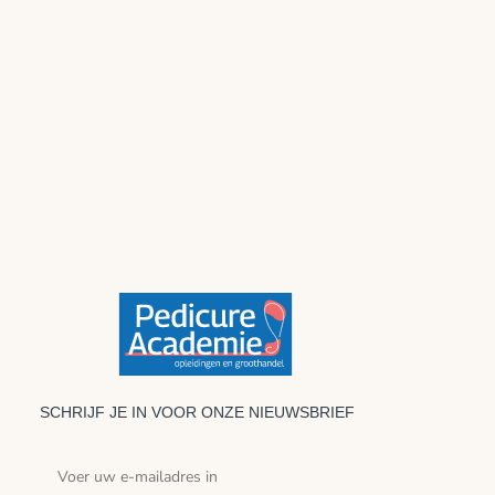
SCHRIJF JE IN VOOR ONZE NIEUWSBRIEF