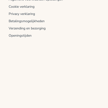
Cookie verklaring
Privacy verklaring
Betalingsmogelijkheden
Verzending en bezorging
Openingstijden