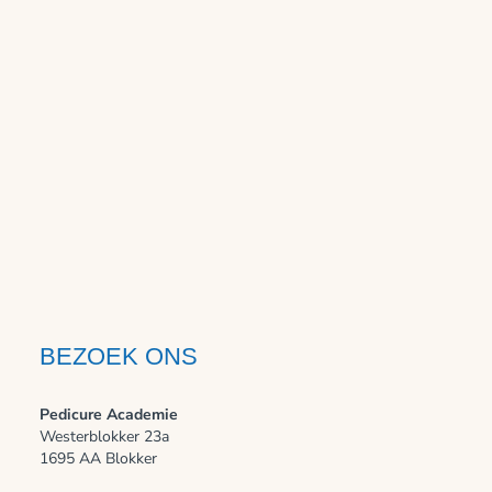
BEZOEK ONS
Pedicure Academie
Westerblokker 23a
1695 AA Blokker