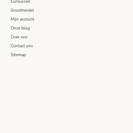
Cursussen
Groothandel
Mijn account
Onze blog
Over ons
Contact ons
Sitemap