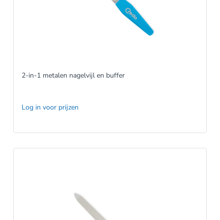
2-in-1 metalen nagelvijl en buffer
Log in voor prijzen