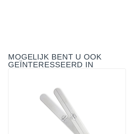
MOGELIJK BENT U OOK
GEÏNTERESSEERD IN