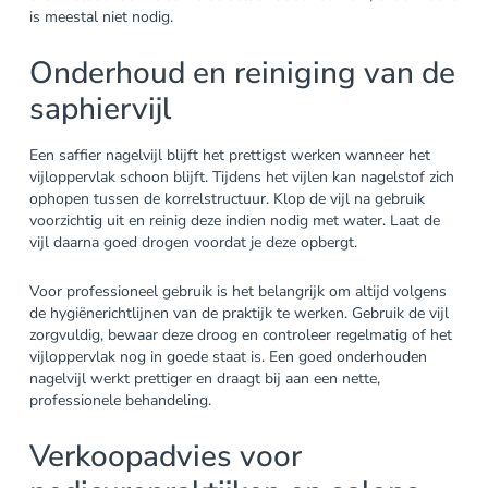
is meestal niet nodig.
Onderhoud en reiniging van de
saphiervijl
Een saffier nagelvijl blijft het prettigst werken wanneer het
vijloppervlak schoon blijft. Tijdens het vijlen kan nagelstof zich
ophopen tussen de korrelstructuur. Klop de vijl na gebruik
voorzichtig uit en reinig deze indien nodig met water. Laat de
vijl daarna goed drogen voordat je deze opbergt.
Voor professioneel gebruik is het belangrijk om altijd volgens
de hygiënerichtlijnen van de praktijk te werken. Gebruik de vijl
zorgvuldig, bewaar deze droog en controleer regelmatig of het
vijloppervlak nog in goede staat is. Een goed onderhouden
nagelvijl werkt prettiger en draagt bij aan een nette,
professionele behandeling.
Verkoopadvies voor