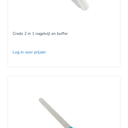
Credo 2 in 1 nagelvijl en buffer
Log in voor prijzen