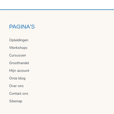
PAGINA'S
Opleidingen
Workshops
Cursussen
Groothandel
Mijn account
Onze blog
Over ons
Contact ons
Sitemap