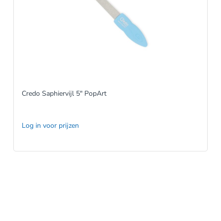
Credo Saphiervijl 5″ PopArt
Log in voor prijzen