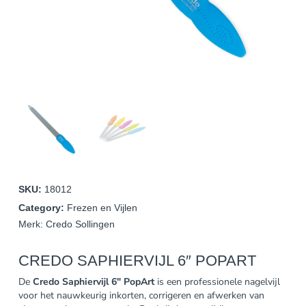
SKU:
18012
Category:
Frezen en Vijlen
Merk:
Credo Sollingen
CREDO SAPHIERVIJL 6″ POPART
De
Credo Saphiervijl 6″ PopArt
is een professionele nagelvijl
voor het nauwkeurig inkorten, corrigeren en afwerken van