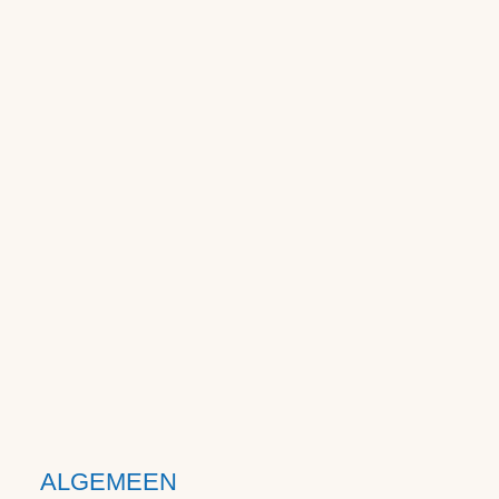
ALGEMEEN