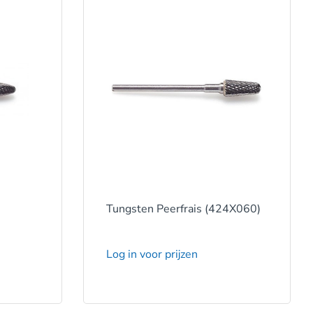
Tungsten Peerfrais (424X060)
Log in voor prijzen