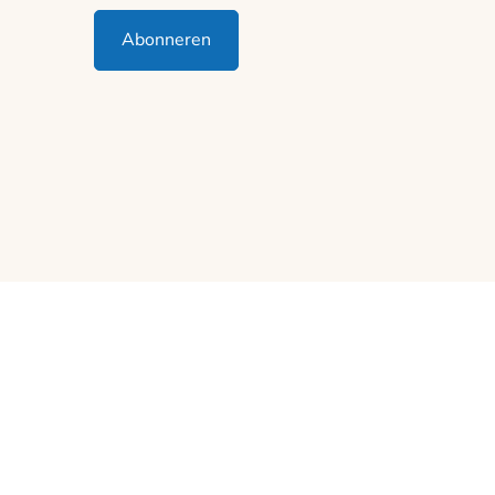
Abonneren