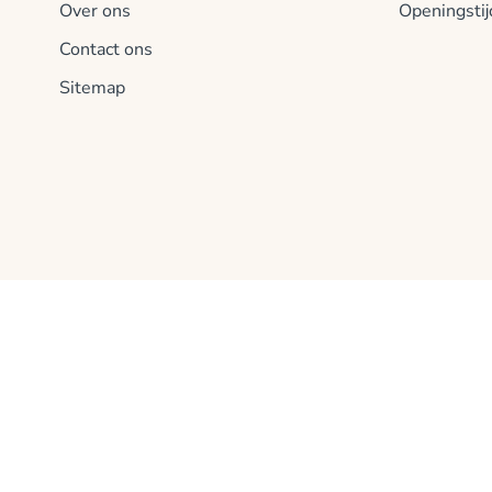
Over ons
Openingsti
Contact ons
Sitemap