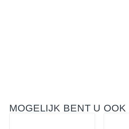
MOGELIJK BENT U OOK