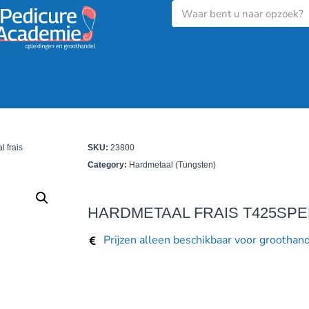
 frais
SKU:
23800
Category:
Hardmetaal (Tungsten)
HARDMETAAL FRAIS T425SPE
Prijzen alleen beschikbaar voor groothan