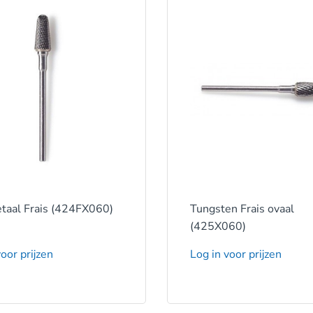
taal Frais (424FX060)
Tungsten Frais ovaal
(425X060)
oor prijzen
Log in voor prijzen