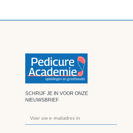
SCHRIJF JE IN VOOR ONZE
NIEUWSBRIEF