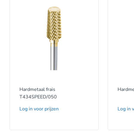
Hardmetaal frais
Hardme
T434SPEED/050
Log in voor prijzen
Log in v