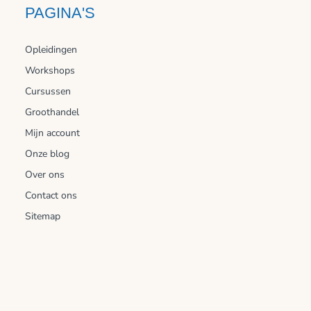
PAGINA'S
Opleidingen
Workshops
Cursussen
Groothandel
Mijn account
Onze blog
Over ons
Contact ons
Sitemap