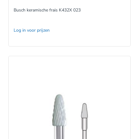
Busch keramische frais K432X 023
Log in voor prijzen