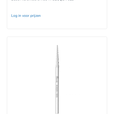
Log in voor prijzen