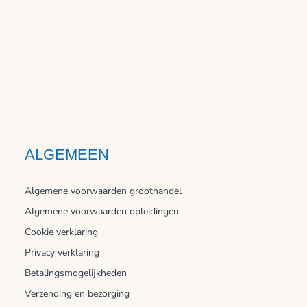
ALGEMEEN
Algemene voorwaarden groothandel
Algemene voorwaarden opleidingen
Cookie verklaring
Privacy verklaring
Betalingsmogelijkheden
Verzending en bezorging