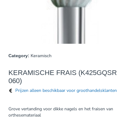
Category:
Keramisch
KERAMISCHE FRAIS (K425GQSR
060)
Prijzen alleen beschikbaar voor groothandelsklanten
Grove vertanding voor dikke nagels en het fraisen van
orthesemateriaal