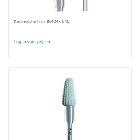
Keramische frais (K424x 040)
Log in voor prijzen