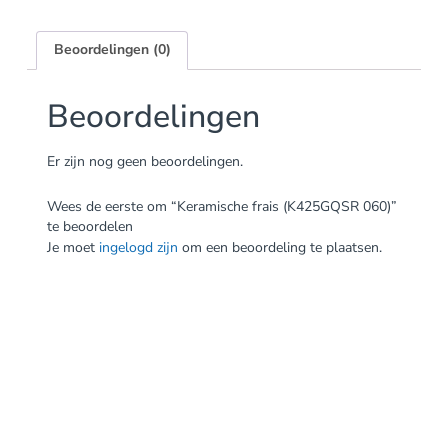
Beoordelingen (0)
Beoordelingen
Er zijn nog geen beoordelingen.
Wees de eerste om “Keramische frais (K425GQSR 060)”
te beoordelen
Je moet
ingelogd zijn
om een beoordeling te plaatsen.