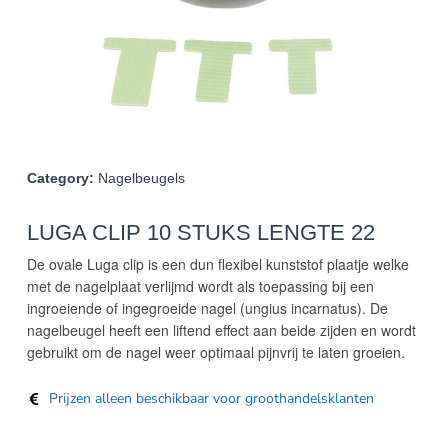
Category:
Nagelbeugels
LUGA CLIP 10 STUKS LENGTE 22
De ovale Luga clip is een dun flexibel kunststof plaatje welke
met de nagelplaat verlijmd wordt als toepassing bij een
ingroeiende of ingegroeide nagel (ungius incarnatus). De
nagelbeugel heeft een liftend effect aan beide zijden en wordt
gebruikt om de nagel weer optimaal pijnvrij te laten groeien.
Prijzen alleen beschikbaar voor groothandelsklanten