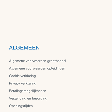
ALGEMEEN
Algemene voorwaarden groothandel
Algemene voorwaarden opleidingen
Cookie verklaring
Privacy verklaring
Betalingsmogelijkheden
Verzending en bezorging
Openingstijden