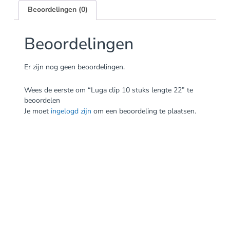
Beoordelingen (0)
Beoordelingen
Er zijn nog geen beoordelingen.
Wees de eerste om “Luga clip 10 stuks lengte 22” te
beoordelen
Je moet
ingelogd zijn
om een beoordeling te plaatsen.