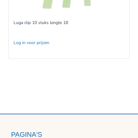
Luga clip 10 stuks lengte 18
Log in voor prijzen
PAGINA'S