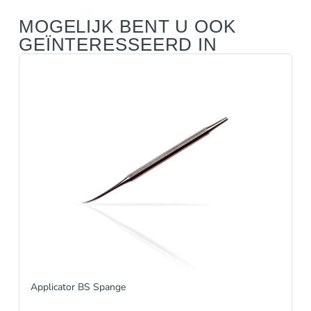
MOGELIJK BENT U OOK
GEÏNTERESSEERD IN
Applicator BS Spange