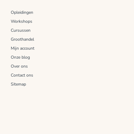
Opleidingen
Workshops
Cursussen
Groothandel
Mijn account
Onze blog
Over ons
Contact ons
Sitemap