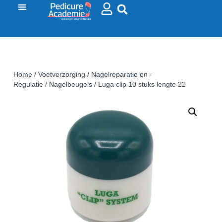
Home
/
Voetverzorging
/
Nagelreparatie en -
Regulatie
/
Nagelbeugels
/ Luga clip 10 stuks lengte 22