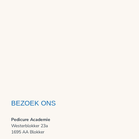
BEZOEK ONS
Pedicure Academie
Westerblokker 23a
1695 AA Blokker