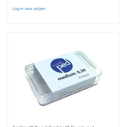
Log in voor prijzen