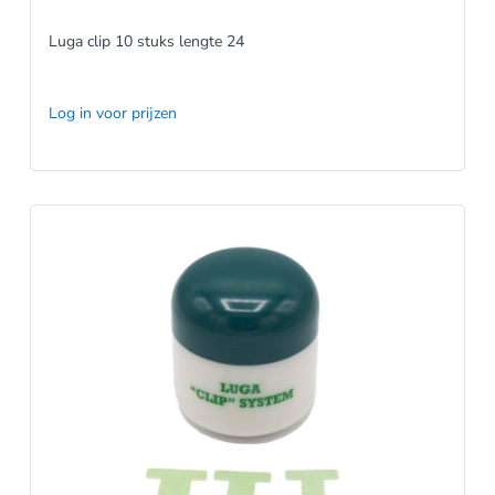
Luga clip 10 stuks lengte 24
Log in voor prijzen