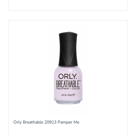
Orly Breathable 20913 Pamper Me