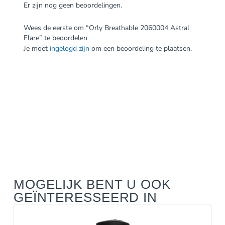
Er zijn nog geen beoordelingen.
Wees de eerste om “Orly Breathable 2060004 Astral
Flare” te beoordelen
Je moet
ingelogd zijn
om een beoordeling te plaatsen.
MOGELIJK BENT U OOK
GEÏNTERESSEERD IN