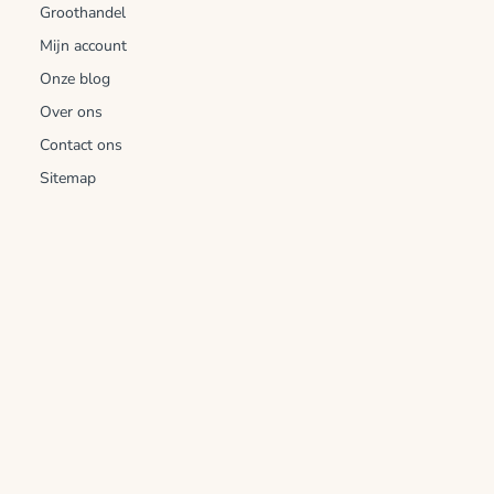
Groothandel
Mijn account
Onze blog
Over ons
Contact ons
Sitemap