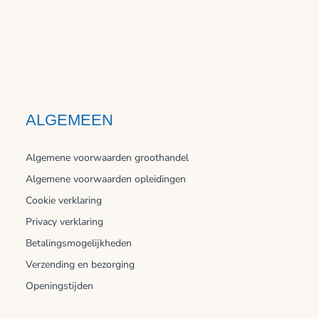
ALGEMEEN
Algemene voorwaarden groothandel
Algemene voorwaarden opleidingen
Cookie verklaring
Privacy verklaring
Betalingsmogelijkheden
Verzending en bezorging
Openingstijden