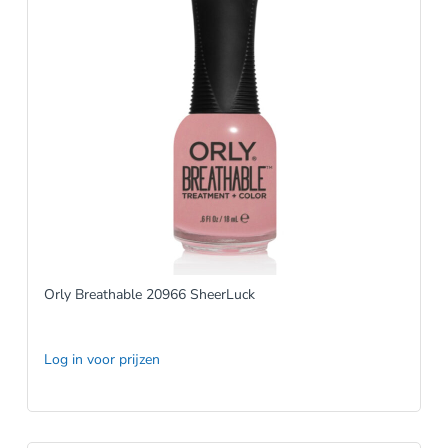
Orly Breathable 20966 SheerLuck
Log in voor prijzen