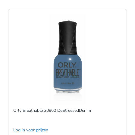
Orly Breathable 20960 DeStressedDenim
Log in voor prijzen