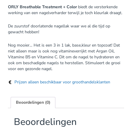
ORLY Breathable Treatment + Color
biedt de versterkende
werking van een nagelverharder terwijl je toch kleurlak draagt.
De zuurstof doorlatende nagellak waar we al die tijd op
gewacht hebben!
Nog mooier… Het is een 3 in 1 lak, base,kleur en topcoat! Dat
niet alleen maar is ook nog vitamineverrijkt met Argan Oil,
Vitamine B5 en Vitamine C. Dit om de nagel te hydrateren en
ook om beschadigde nagels te herstellen. Stimuleert de groei
voor een gezonde nagel.
Prijzen alleen beschikbaar voor groothandelsklanten
Beoordelingen (0)
Beoordelingen