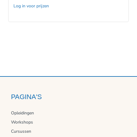
Log in voor prijzen
PAGINA'S
Opleidingen
Workshops
Cursussen