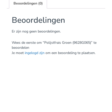
Beoordelingen (0)
Beoordelingen
Er zijn nog geen beoordelingen.
Wees de eerste om “Polijstfrais Groen (9628G065)” te
beoordelen
Je moet
ingelogd zijn
om een beoordeling te plaatsen.