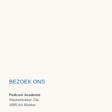
BEZOEK ONS
Pedicure Academie
Westerblokker 23a
1695 AA Blokker