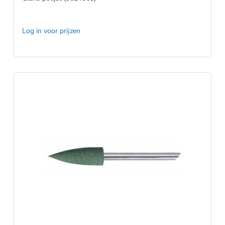
Log in voor prijzen