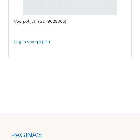
Voorpolijst frais (9628065)
Log in voor prijzen
PAGINA'S