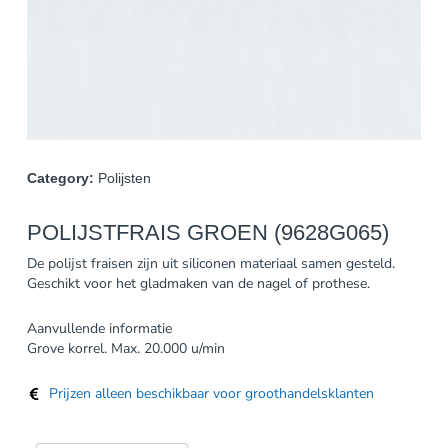
Category:
Polijsten
POLIJSTFRAIS GROEN (9628G065)
De polijst fraisen zijn uit siliconen materiaal samen gesteld.
Geschikt voor het gladmaken van de nagel of prothese.
Aanvullende informatie
Grove korrel. Max. 20.000 u/min
Prijzen alleen beschikbaar voor groothandelsklanten