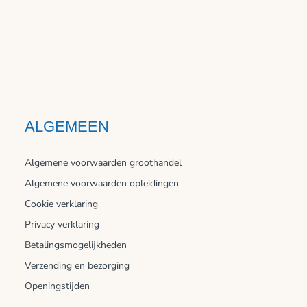
ALGEMEEN
Algemene voorwaarden groothandel
Algemene voorwaarden opleidingen
Cookie verklaring
Privacy verklaring
Betalingsmogelijkheden
Verzending en bezorging
Openingstijden