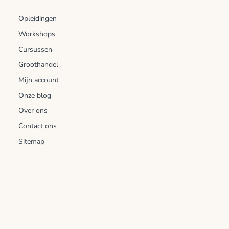
Opleidingen
Workshops
Cursussen
Groothandel
Mijn account
Onze blog
Over ons
Contact ons
Sitemap