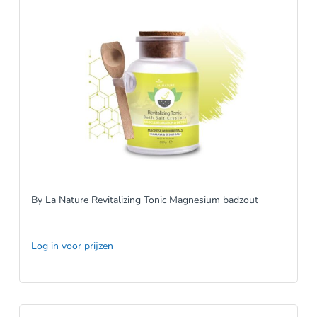
By La Nature Revitalizing Tonic Magnesium badzout
Log in voor prijzen