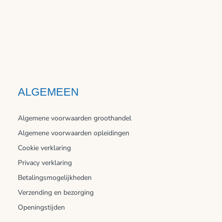
ALGEMEEN
Algemene voorwaarden groothandel
Algemene voorwaarden opleidingen
Cookie verklaring
Privacy verklaring
Betalingsmogelijkheden
Verzending en bezorging
Openingstijden