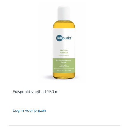
Fußpunkt voetbad 150 ml
Log in voor prijzen