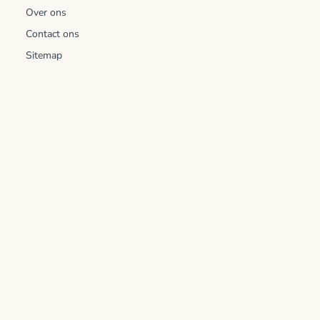
Over ons
Contact ons
Sitemap