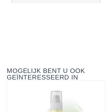
MOGELIJK BENT U OOK
GEÏNTERESSEERD IN