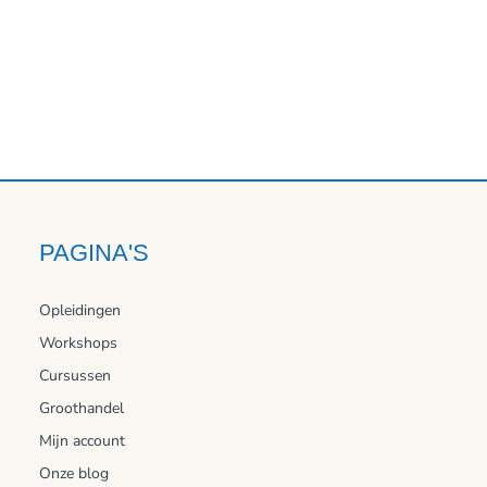
PAGINA'S
Opleidingen
Workshops
Cursussen
Groothandel
Mijn account
Onze blog