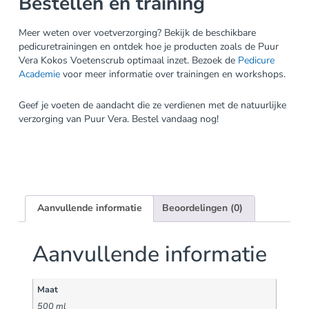
Bestellen en training
Meer weten over voetverzorging? Bekijk de beschikbare
pedicuretrainingen en ontdek hoe je producten zoals de Puur
Vera Kokos Voetenscrub optimaal inzet. Bezoek de
Pedicure
Academie
voor meer informatie over trainingen en workshops.
Geef je voeten de aandacht die ze verdienen met de natuurlijke
verzorging van Puur Vera. Bestel vandaag nog!
Aanvullende informatie
Beoordelingen (0)
Aanvullende informatie
Maat
500 ml