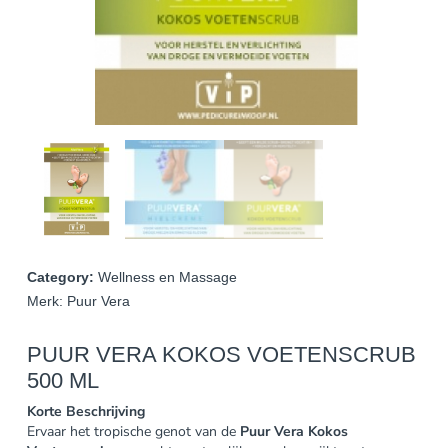
Category:
Wellness en Massage
Merk:
Puur Vera
PUUR VERA KOKOS VOETENSCRUB
500 ML
Korte Beschrijving
Ervaar het tropische genot van de
Puur Vera Kokos