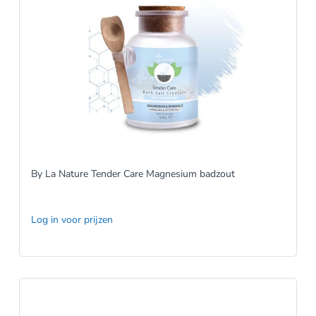
By La Nature Tender Care Magnesium badzout
Log in voor prijzen