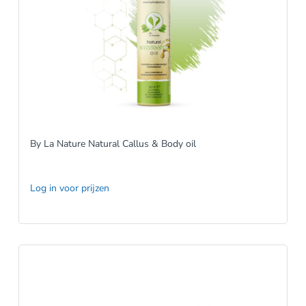
By La Nature Natural Callus & Body oil
Log in voor prijzen