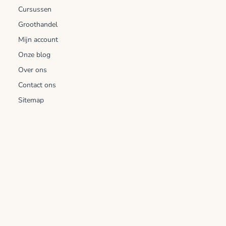
Cursussen
Groothandel
Mijn account
Onze blog
Over ons
Contact ons
Sitemap