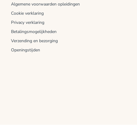
Algemene voorwaarden opleidingen
Cookie verklaring
Privacy verklaring
Betalingsmogelijkheden
Verzending en bezorging
Openingstijden