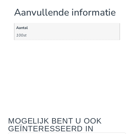
Aanvullende informatie
Aantal
100st
MOGELIJK BENT U OOK
GEÏNTERESSEERD IN