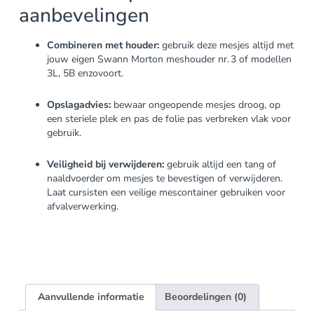
aanbevelingen
Combineren met houder:
gebruik deze mesjes altijd met
jouw eigen Swann Morton meshouder nr. 3 of modellen
3L, 5B enzovoort.
Opslagadvies:
bewaar ongeopende mesjes droog, op
een steriele plek en pas de folie pas verbreken vlak voor
gebruik.
Veiligheid bij verwijderen:
gebruik altijd een tang of
naaldvoerder om mesjes te bevestigen of verwijderen.
Laat cursisten een veilige mescontainer gebruiken voor
afvalverwerking.
Aanvullende informatie
Beoordelingen (0)