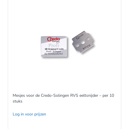
Mesjes voor de Credo-Solingen RVS eeltsnijder – per 10
stuks
Log in voor prijzen