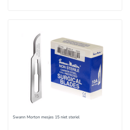
Swann Morton mesjes 15 niet steriel