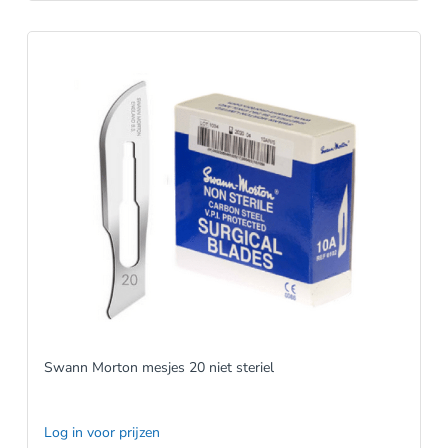
Swann Morton mesjes 20 niet steriel
Log in voor prijzen