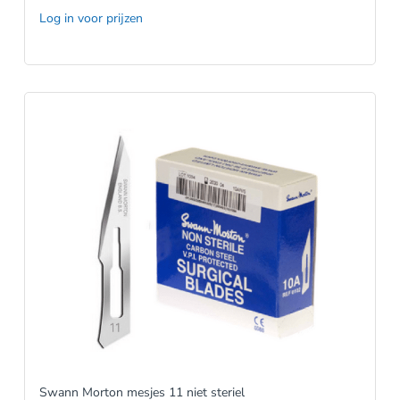
Log in voor prijzen
Swann Morton mesjes 11 niet steriel