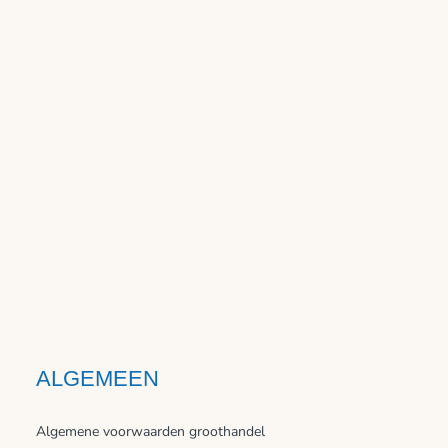
ALGEMEEN
Algemene voorwaarden groothandel