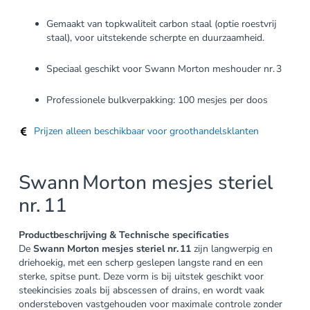
Gemaakt van topkwaliteit carbon staal (optie roestvrij
staal), voor uitstekende scherpte en duurzaamheid.
Speciaal geschikt voor Swann Morton meshouder nr. 3
Professionele bulkverpakking: 100 mesjes per doos
Prijzen alleen beschikbaar voor groothandelsklanten
Swann Morton mesjes steriel
nr. 11
Productbeschrijving & Technische specificaties
De
Swann Morton mesjes steriel nr. 11
zijn langwerpig en
driehoekig, met een scherp geslepen langste rand en een
sterke, spitse punt. Deze vorm is bij uitstek geschikt voor
steekincisies zoals bij abscessen of drains, en wordt vaak
ondersteboven vastgehouden voor maximale controle zonder