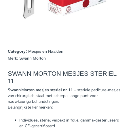
Category:
Mesjes en Naalden
Merk:
Swann Morton
SWANN MORTON MESJES STERIEL
11
Swann Morton mesjes steriel nr. 11
– steriele pedicure-mesjes
van chirurgisch staal met scherpe, lange punt voor
nauwkeurige behandelingen.
Belangrijkste kenmerken:
Individueel steriel verpakt in folie, gamma-gesteriliseerd
en CE-gecertificeerd.