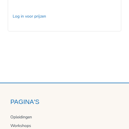
Log in voor prijzen
PAGINA'S
Opleidingen
Workshops