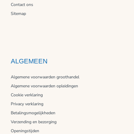
Contact ons
Sitemap
ALGEMEEN
Algemene voorwaarden groothandel
Algemene voorwaarden opleidingen
Cookie verklaring
Privacy verklaring
Betalingsmogelijkheden
Verzending en bezorging
Openingstijden