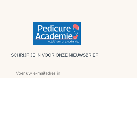
SCHRIJF JE IN VOOR ONZE NIEUWSBRIEF
Abonneren