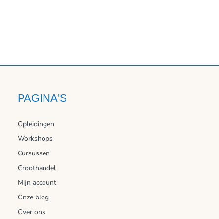
PAGINA'S
Opleidingen
Workshops
Cursussen
Groothandel
Mijn account
Onze blog
Over ons