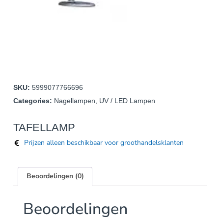
SKU:
5999077766696
Categories:
Nagellampen
,
UV / LED Lampen
TAFELLAMP
Prijzen alleen beschikbaar voor groothandelsklanten
Beoordelingen (0)
Beoordelingen