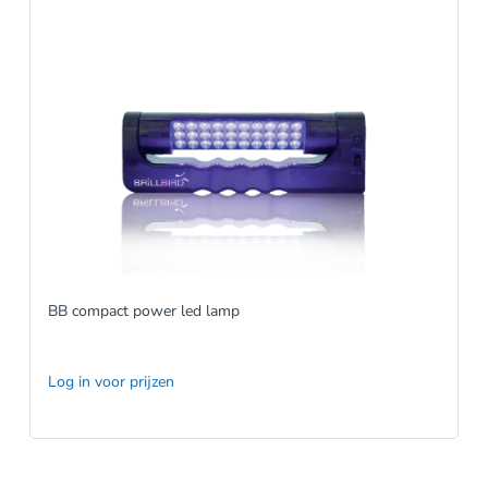
BB compact power led lamp
Log in voor prijzen