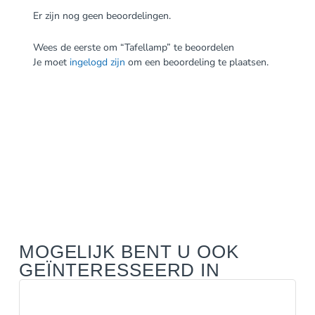
Er zijn nog geen beoordelingen.
Wees de eerste om “Tafellamp” te beoordelen
Je moet
ingelogd zijn
om een beoordeling te plaatsen.
MOGELIJK BENT U OOK
GEÏNTERESSEERD IN