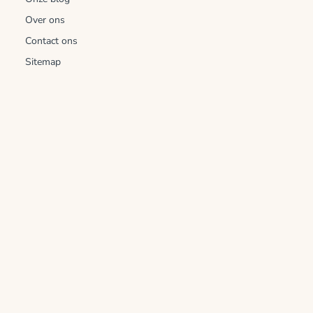
Over ons
Contact ons
Sitemap