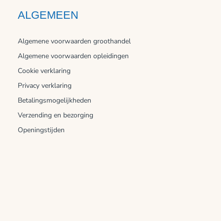
ALGEMEEN
Algemene voorwaarden groothandel
Algemene voorwaarden opleidingen
Cookie verklaring
Privacy verklaring
Betalingsmogelijkheden
Verzending en bezorging
Openingstijden