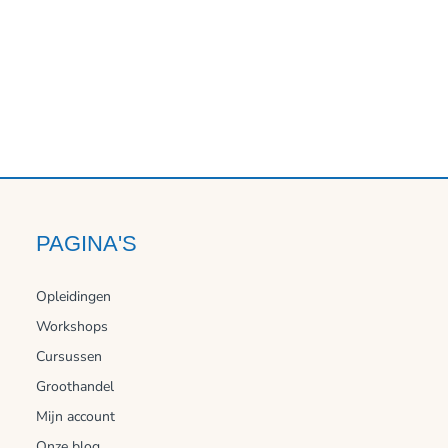
PAGINA'S
Opleidingen
Workshops
Cursussen
Groothandel
Mijn account
Onze blog