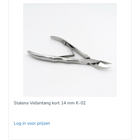
Stalena Vellentang kort 14 mm K-02
Log in voor prijzen