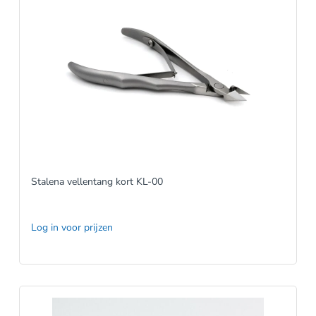
Stalena vellentang kort KL-00
Log in voor prijzen