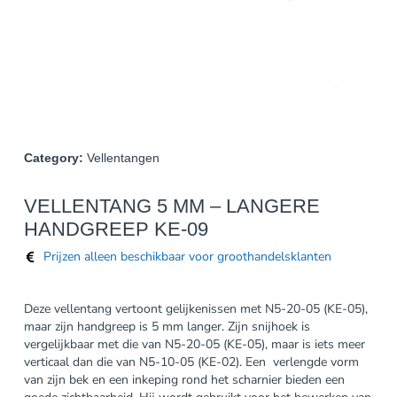
Category:
Vellentangen
VELLENTANG 5 MM – LANGERE
HANDGREEP KE-09
Prijzen alleen beschikbaar voor groothandelsklanten
Deze vellentang vertoont gelijkenissen met N5-20-05 (KE-05),
maar zijn handgreep is 5 mm langer. Zijn snijhoek is
vergelijkbaar met die van N5-20-05 (KE-05), maar is iets meer
verticaal dan die van N5-10-05 (KE-02).
Een verlengde vorm
van zijn bek en een inkeping rond het scharnier bieden een