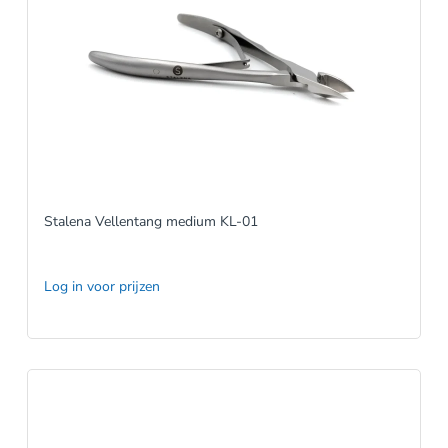
Stalena Vellentang medium KL-01
Log in voor prijzen