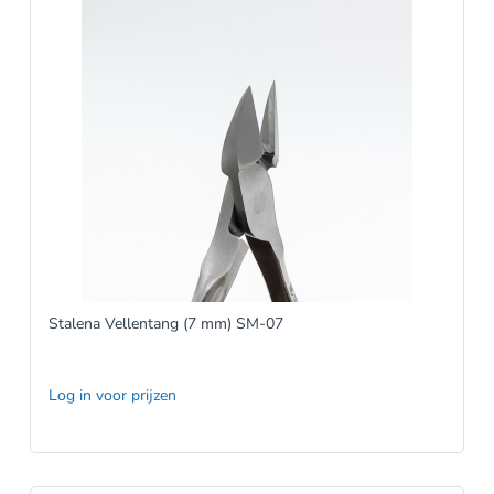
Stalena Vellentang (7 mm) SM-07
Log in voor prijzen