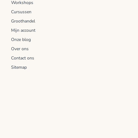
Workshops
Cursussen
Groothandel
Mijn account
Onze blog
Over ons
Contact ons
Sitemap