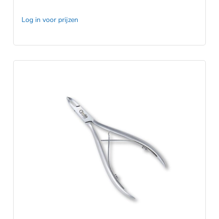
Log in voor prijzen