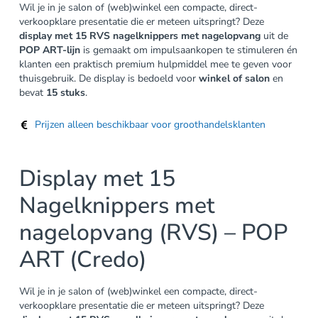
Wil je in je salon of (web)winkel een compacte, direct-
verkoopklare presentatie die er meteen uitspringt? Deze
display met 15 RVS nagelknippers met nagelopvang
uit de
POP ART-lijn
is gemaakt om impulsaankopen te stimuleren én
klanten een praktisch premium hulpmiddel mee te geven voor
thuisgebruik. De display is bedoeld voor
winkel of salon
en
bevat
15 stuks
.
Prijzen alleen beschikbaar voor groothandelsklanten
Display met 15
Nagelknippers met
nagelopvang (RVS) – POP
ART (Credo)
Wil je in je salon of (web)winkel een compacte, direct-
verkoopklare presentatie die er meteen uitspringt? Deze