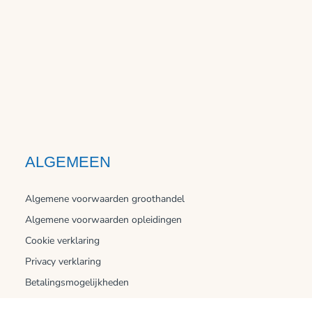
ALGEMEEN
Algemene voorwaarden groothandel
Algemene voorwaarden opleidingen
Cookie verklaring
Privacy verklaring
Betalingsmogelijkheden
Verzending en bezorging