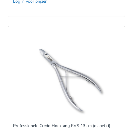
Log in voor prijzen
Professionele Credo Hoektang RVS 13 cm (diabetici)