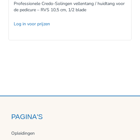
Professionele Credo-Solingen vellentang / huidtang voor
de pedicure – RVS 10,5 cm, 1/2 blade
Log in voor prijzen
PAGINA'S
Opleidingen