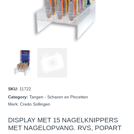
SKU:
11722
Category:
Tangen - Scharen en Pincetten
Merk:
Credo Sollingen
DISPLAY MET 15 NAGELKNIPPERS
MET NAGELOPVANG. RVS, POPART