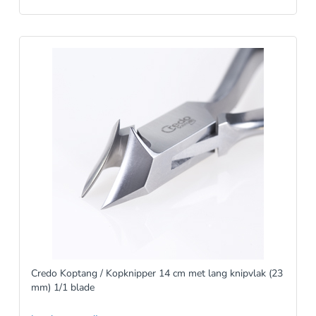
Credo Koptang / Kopknipper 14 cm met lang knipvlak (23
mm) 1/1 blade