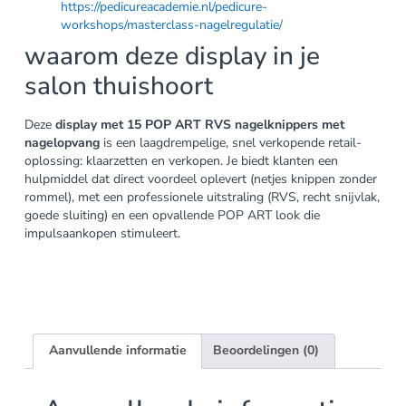
https://pedicureacademie.nl/pedicure-
workshops/masterclass-nagelregulatie/
waarom deze display in je
salon thuishoort
Deze
display met 15 POP ART RVS nagelknippers met
nagelopvang
is een laagdrempelige, snel verkopende retail-
oplossing: klaarzetten en verkopen. Je biedt klanten een
hulpmiddel dat direct voordeel oplevert (netjes knippen zonder
rommel), met een professionele uitstraling (RVS, recht snijvlak,
goede sluiting) en een opvallende POP ART look die
impulsaankopen stimuleert.
Aanvullende informatie
Beoordelingen (0)