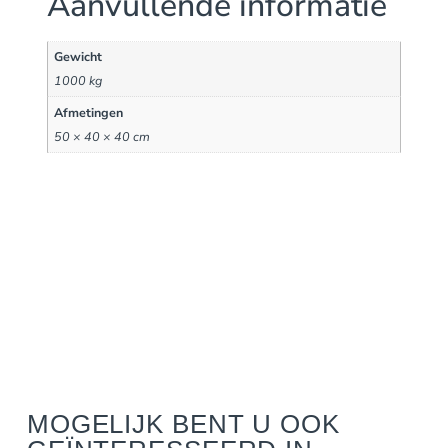
Aanvullende informatie
Gewicht
1000 kg
Afmetingen
50 × 40 × 40 cm
MOGELIJK BENT U OOK