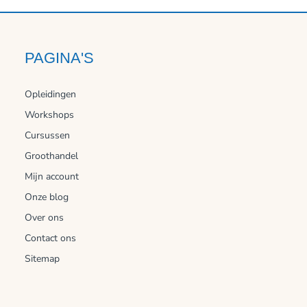
PAGINA'S
Opleidingen
Workshops
Cursussen
Groothandel
Mijn account
Onze blog
Over ons
Contact ons
Sitemap