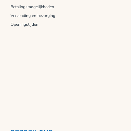
Betalingsmogelijkheden
Verzending en bezorging
Openingstijden