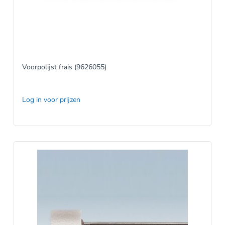
Voorpolijst frais (9626055)
Log in voor prijzen