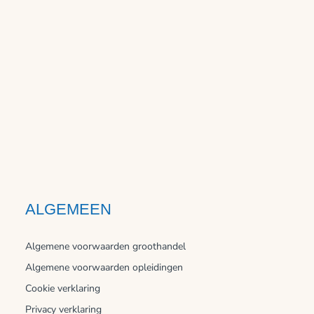
ALGEMEEN
Algemene voorwaarden groothandel
Algemene voorwaarden opleidingen
Cookie verklaring
Privacy verklaring