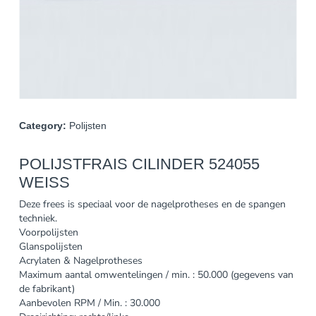
Category:
Polijsten
POLIJSTFRAIS CILINDER 524055
WEISS
Deze frees is speciaal voor de nagelprotheses en de spangen
techniek.
Voorpolijsten
Glanspolijsten
Acrylaten & Nagelprotheses
Maximum aantal omwentelingen / min. : 50.000 (gegevens van
de fabrikant)
Aanbevolen RPM / Min. : 30.000