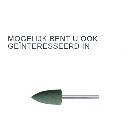
MOGELIJK BENT U OOK
GEÏNTERESSEERD IN