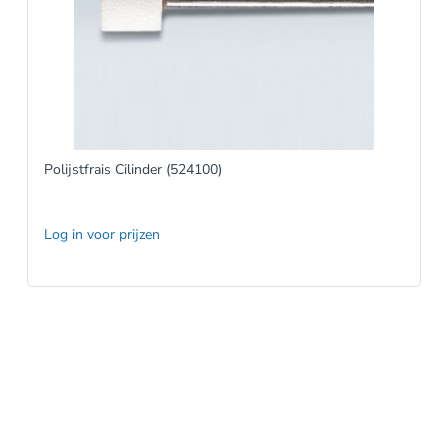
Polijstfrais Cilinder (524100)
Log in voor prijzen