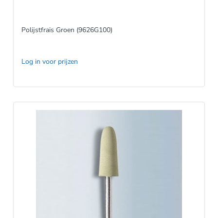
Polijstfrais Groen (9626G100)
Log in voor prijzen