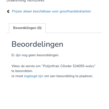
Draairichting: rechts/links
Prijzen alleen beschikbaar voor groothandelsklanten
Beoordelingen (0)
Beoordelingen
Er zijn nog geen beoordelingen.
Wees de eerste om “Polijstfrais Cilinder 524055 weiss”
te beoordelen
Je moet
ingelogd zijn
om een beoordeling te plaatsen.