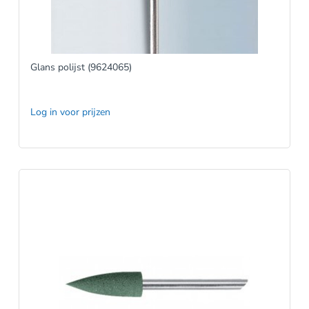
Glans polijst (9624065)
Log in voor prijzen