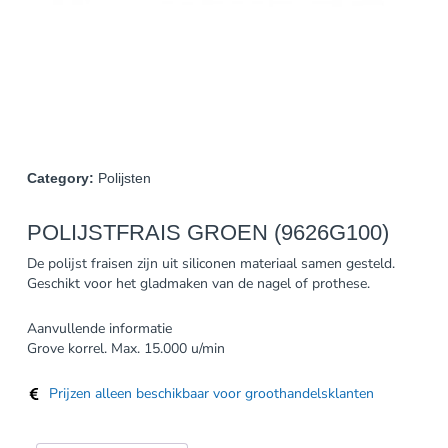
Category:
Polijsten
POLIJSTFRAIS GROEN (9626G100)
De polijst fraisen zijn uit siliconen materiaal samen gesteld.
Geschikt voor het gladmaken van de nagel of prothese.
Aanvullende informatie
Grove korrel. Max. 15.000 u/min
Prijzen alleen beschikbaar voor groothandelsklanten