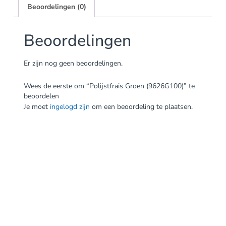
Beoordelingen (0)
Beoordelingen
Er zijn nog geen beoordelingen.
Wees de eerste om “Polijstfrais Groen (9626G100)” te
beoordelen
Je moet
ingelogd zijn
om een beoordeling te plaatsen.