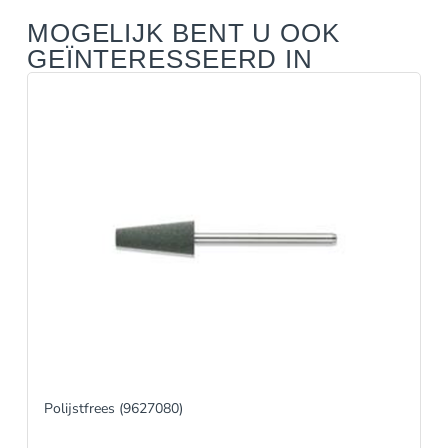
MOGELIJK BENT U OOK
GEÏNTERESSEERD IN
Polijstfrees (9627080)