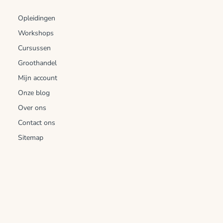
Opleidingen
Workshops
Cursussen
Groothandel
Mijn account
Onze blog
Over ons
Contact ons
Sitemap