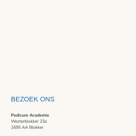
BEZOEK ONS
Pedicure Academie
Westerblokker 23a
1695 AA Blokker