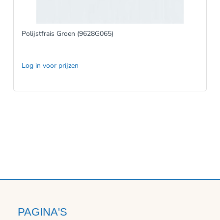
Polijstfrais Groen (9628G065)
Log in voor prijzen
PAGINA'S