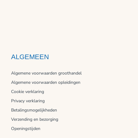
ALGEMEEN
Algemene voorwaarden groothandel
Algemene voorwaarden opleidingen
Cookie verklaring
Privacy verklaring
Betalingsmogelijkheden
Verzending en bezorging
Openingstijden