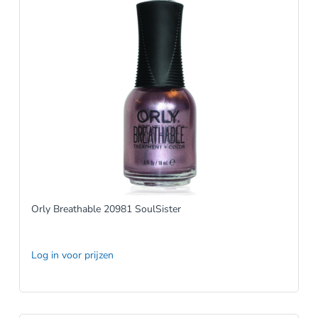
Orly Breathable 20981 SoulSister
Log in voor prijzen