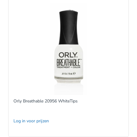
Orly Breathable 20956 WhiteTips
Log in voor prijzen