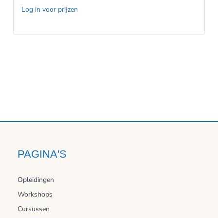
Log in voor prijzen
PAGINA'S
Opleidingen
Workshops
Cursussen