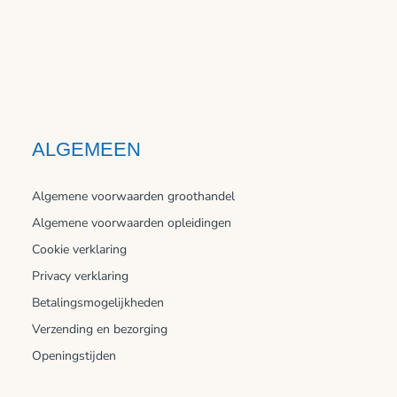
ALGEMEEN
Algemene voorwaarden groothandel
Algemene voorwaarden opleidingen
Cookie verklaring
Privacy verklaring
Betalingsmogelijkheden
Verzending en bezorging
Openingstijden