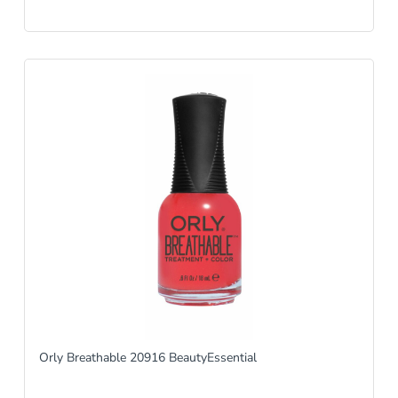
Orly Breathable 20916 BeautyEssential