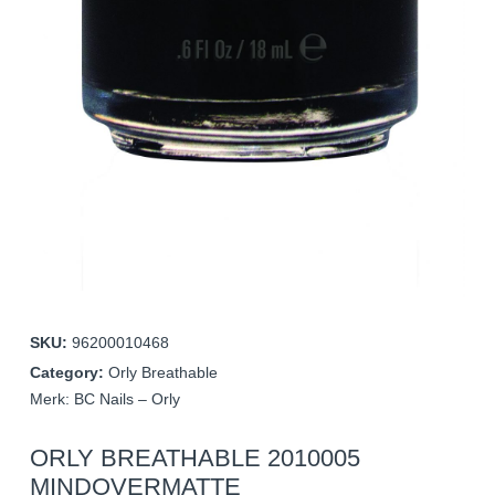
SKU:
96200010468
Category:
Orly Breathable
Merk:
BC Nails – Orly
ORLY BREATHABLE 2010005
MINDOVERMATTE