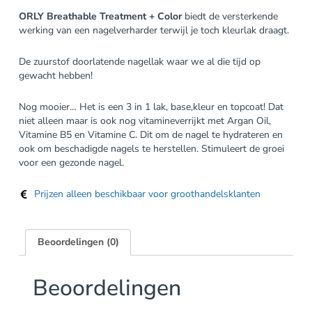
ORLY Breathable Treatment + Color
biedt de versterkende
werking van een nagelverharder terwijl je toch kleurlak draagt.
De zuurstof doorlatende nagellak waar we al die tijd op
gewacht hebben!
Nog mooier… Het is een 3 in 1 lak, base,kleur en topcoat! Dat
niet alleen maar is ook nog vitamineverrijkt met Argan Oil,
Vitamine B5 en Vitamine C. Dit om de nagel te hydrateren en
ook om beschadigde nagels te herstellen. Stimuleert de groei
voor een gezonde nagel.
Prijzen alleen beschikbaar voor groothandelsklanten
Beoordelingen (0)
Beoordelingen