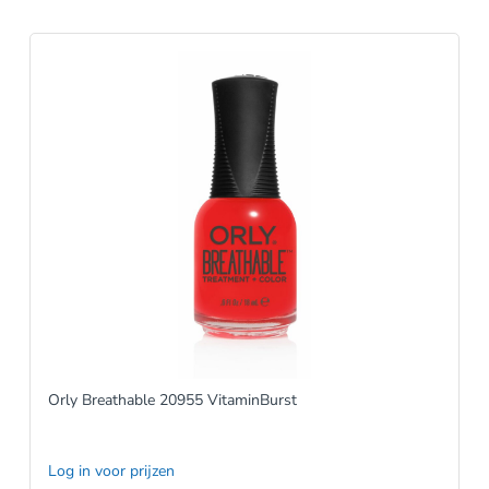
Orly Breathable 20955 VitaminBurst
Log in voor prijzen