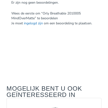
Er zijn nog geen beoordelingen.
Wees de eerste om “Orly Breathable 2010005
MindOverMatte” te beoordelen
Je moet
ingelogd zijn
om een beoordeling te plaatsen.
MOGELIJK BENT U OOK
GEÏNTERESSEERD IN