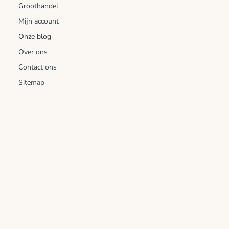
Groothandel
Mijn account
Onze blog
Over ons
Contact ons
Sitemap