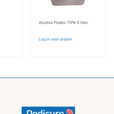
Alcohol Podior 70% 5 liter
Log in voor prijzen