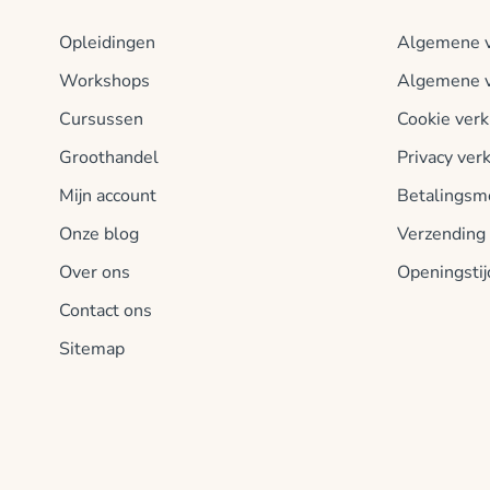
Opleidingen
Algemene v
Workshops
Algemene v
Cursussen
Cookie verk
Groothandel
Privacy verk
Mijn account
Betalingsm
Onze blog
Verzending
Over ons
Openingsti
Contact ons
Sitemap