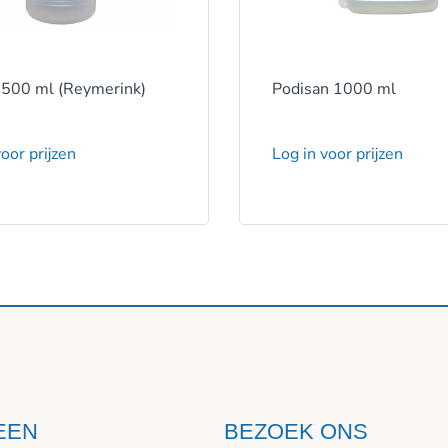
 500 ml (Reymerink)
Podisan 1000 ml
oor prijzen
Log in voor prijzen
EEN
BEZOEK ONS