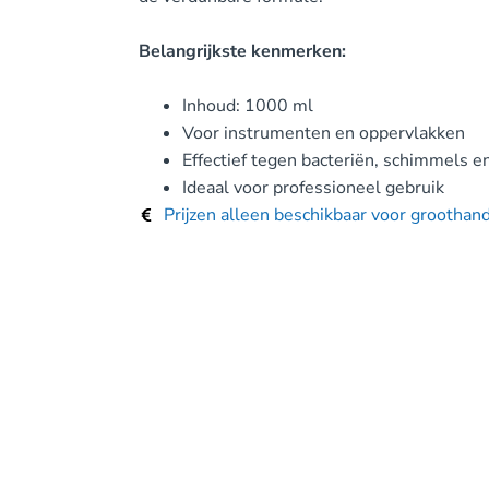
Belangrijkste kenmerken:
Inhoud: 1000 ml
Voor instrumenten en oppervlakken
Effectief tegen bacteriën, schimmels e
Ideaal voor professioneel gebruik
Prijzen alleen beschikbaar voor groothan