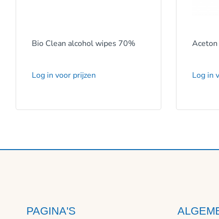
Bio Clean alcohol wipes 70%
Aceton
Log in voor prijzen
Log in v
PAGINA'S
ALGEM