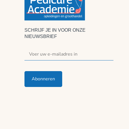
SCHRIJF JE IN VOOR ONZE
NIEUWSBRIEF
Abonneren