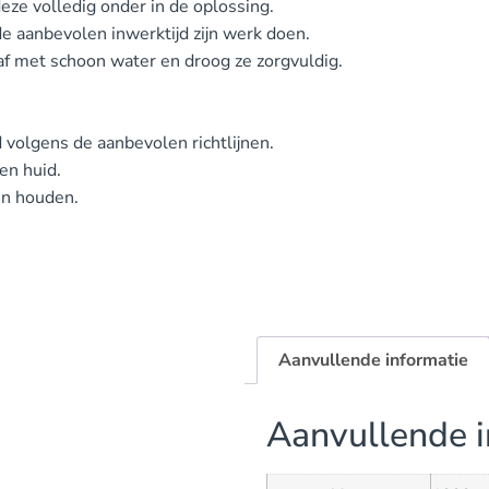
ze volledig onder in de oplossing.
e aanbevolen inwerktijd zijn werk doen.
f met schoon water en droog ze zorgvuldig.
 volgens de aanbevolen richtlijnen.
en huid.
en houden.
Aanvullende informatie
Aanvullende i