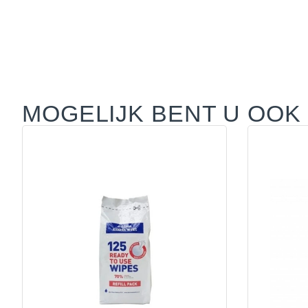
MOGELIJK BENT U OOK