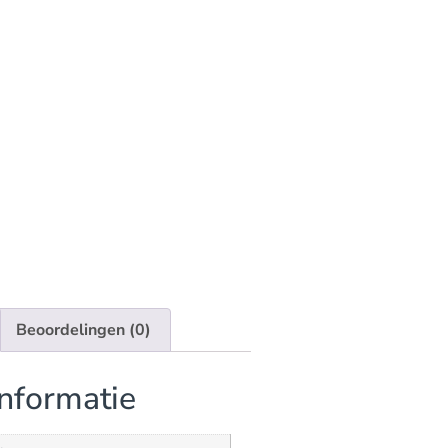
Beoordelingen (0)
nformatie