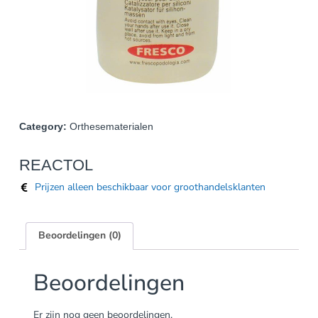
Category:
Orthesematerialen
REACTOL
Prijzen alleen beschikbaar voor groothandelsklanten
Beoordelingen (0)
Beoordelingen
Er zijn nog geen beoordelingen.