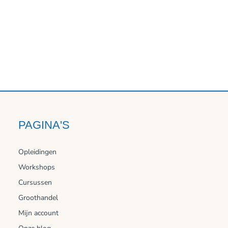
PAGINA'S
Opleidingen
Workshops
Cursussen
Groothandel
Mijn account