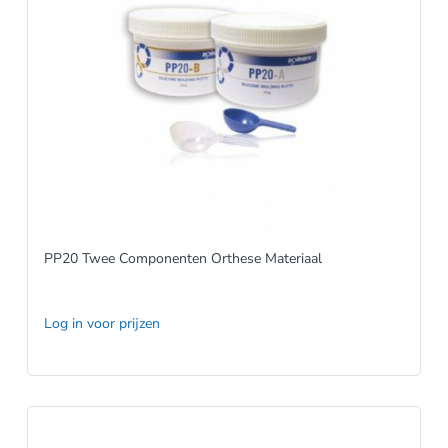
PP20 Twee Componenten Orthese Materiaal
Log in voor prijzen