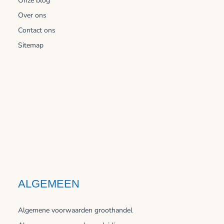
Onze blog
Over ons
Contact ons
Sitemap
ALGEMEEN
Algemene voorwaarden groothandel