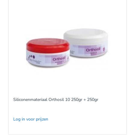
Siliconenmateriaal Orthosil 10 250gr + 250gr
Log in voor prijzen