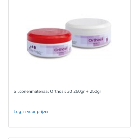
Siliconenmateriaal Orthosil 30 250gr + 250gr
Log in voor prijzen