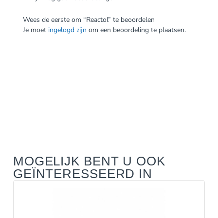
Wees de eerste om “Reactol” te beoordelen
Je moet
ingelogd zijn
om een beoordeling te plaatsen.
MOGELIJK BENT U OOK
GEÏNTERESSEERD IN