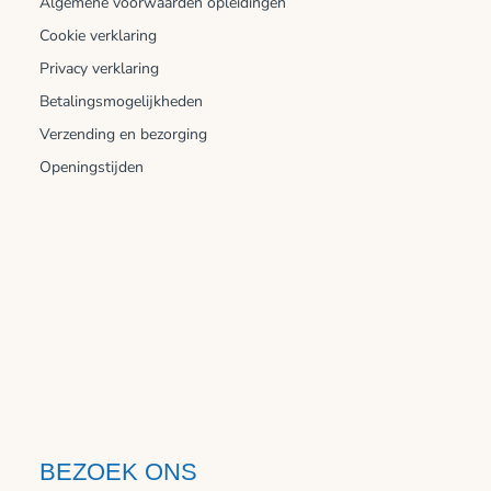
Algemene voorwaarden opleidingen
Cookie verklaring
Privacy verklaring
Betalingsmogelijkheden
Verzending en bezorging
Openingstijden
BEZOEK ONS